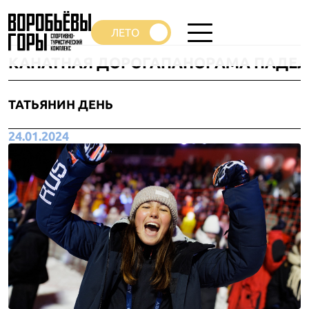
КАНАТНАЯ ДОРОГА
ПАНОРАМА ПАДЕЛ
ТАТЬЯНИН ДЕНЬ
24.01.2024