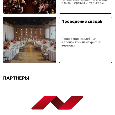
и дизайнерским интерьером
Проведение свадеб
Проведение свадебных
мероприятий на открытых
верандах
ПАРТНЕРЫ