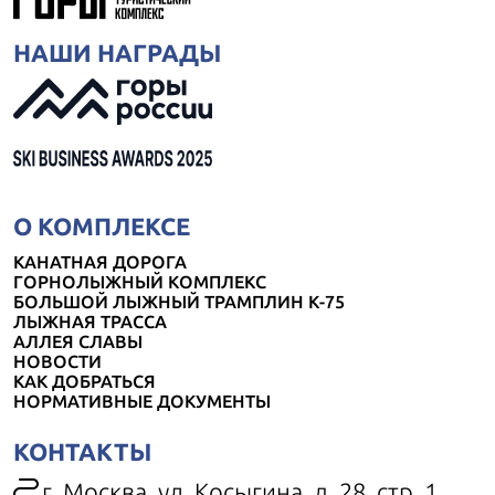
НАШИ НАГРАДЫ
О КОМПЛЕКСЕ
КАНАТНАЯ ДОРОГА
ГОРНОЛЫЖНЫЙ КОМПЛЕКС
БОЛЬШОЙ ЛЫЖНЫЙ ТРАМПЛИН К-75
ЛЫЖНАЯ ТРАССА
АЛЛЕЯ СЛАВЫ
НОВОСТИ
КАК ДОБРАТЬСЯ
НОРМАТИВНЫЕ ДОКУМЕНТЫ
КОНТАКТЫ
г. Москва, ул. Косыгина, д. 28, стр. 1