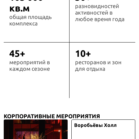
кв.м
разновидностей
активностей в
общая площадь
любое время года
комплекса
45+
10+
мероприятий в
ресторанов и зон
каждом сезоне
для отдыха
КОРПОРАТИВНЫЕ МЕРОПРИЯТИЯ
Воробьёвы Холл