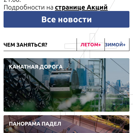
Подробности на
странице Акций
Все новости
ЧЕМ ЗАНЯТЬСЯ?
ЛЕТОМ
ЗИМОЙ
КАНАТНАЯ ДОРОГА
ПАНОРАМА ПАДЕЛ