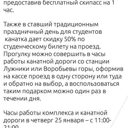
предоставив бесплатный скипасс на 1
час.
Также в ставший традиционным
праздничный день для студентов
канатка дает скидку 50% по
студенческому билету на проезд.
Прогулку можно совершить в часы
работы канатной дороги со станции
Лужники или Воробьевы горы, оформив
на кассе проезд в одну сторону или туда
и обратно на выбор, а воспользоваться
таким подарком можно один раз в
течении дня.
Часы работы комплекса и канатной
дороги в четверг 25 января – с 11:00-
21:00.