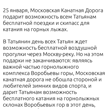
25 января, Московская Канатная Дорога
подарит возможность всем Татьянам
бесплатной поездки и скипасс для
катания на горных лыжах.
В Татьянин день всех Татьян ждет
возможность бесплатной воздушной
прогулки через Москву-реку. Но на этом
подарки не заканчиваются: являясь
важной частью горнолыжного
комплекса Воробьевы горы, Московская
канатная дорога не обошла стороной и
любителей зимних видов спорта, и
дарит Татьянам возможность
бесплатного катания на горнолыжных
склонах Воробьевых гор в этот день,