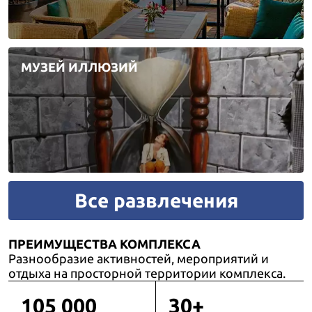
МУЗЕЙ ИЛЛЮЗИЙ
Все развлечения
ПРЕИМУЩЕСТВА КОМПЛЕКСА
Разнообразие активностей, мероприятий и
отдыха на просторной территории комплекса.
105 000
30+