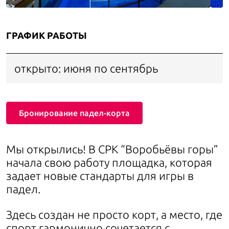
ГРАФИК РАБОТЫ
открыто: июня по сентябрь
Бронирование падел-корта
Мы открылись! В СРК “Воробьёвы горы”
начала свою работу площадка, которая
задает новые стандарты для игры в
падел.
Здесь создан не просто корт, а место, где
спорт гармонично сочетается с