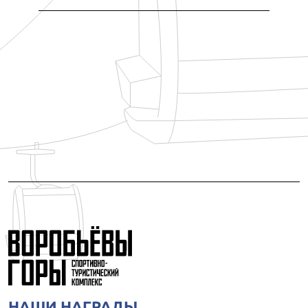
НАШИ НАГРАДЫ