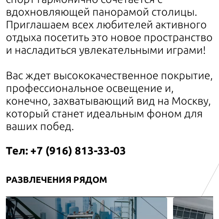
вдохновляющей панорамой столицы.
Приглашаем всех любителей активного
отдыха посетить это новое пространство
и насладиться увлекательными играми!
Вас ждет высококачественное покрытие,
профессиональное освещение и,
конечно, захватывающий вид на Москву,
который станет идеальным фоном для
ваших побед.
Тел:
+7 (916) 813-33-03
РАЗВЛЕЧЕНИЯ РЯДОМ