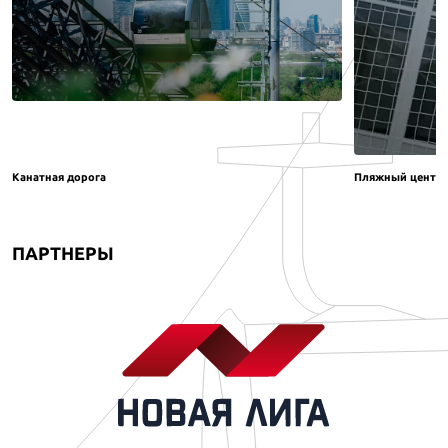
Канатная дорога
Пляжный центр
ПАРТНЕРЫ