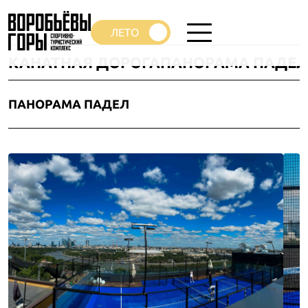
КАНАТНАЯ ДОРОГА
ПАНОРАМА ПАДЕЛ
ПАНОРАМА ПАДЕЛ