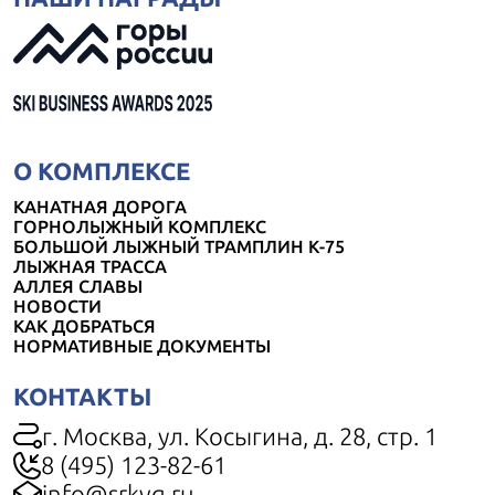
О КОМПЛЕКСЕ
КАНАТНАЯ ДОРОГА
ГОРНОЛЫЖНЫЙ КОМПЛЕКС
БОЛЬШОЙ ЛЫЖНЫЙ ТРАМПЛИН К-75
ЛЫЖНАЯ ТРАССА
АЛЛЕЯ СЛАВЫ
НОВОСТИ
КАК ДОБРАТЬСЯ
НОРМАТИВНЫЕ ДОКУМЕНТЫ
КОНТАКТЫ
г. Москва, ул. Косыгина, д. 28, стр. 1
8 (495) 123-82-61
info@srkvg.ru