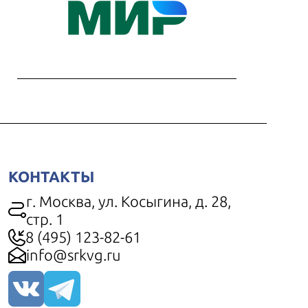
КОНТАКТЫ
г. Москва, ул. Косыгина, д. 28,
стр. 1
8 (495) 123-82-61
info@srkvg.ru