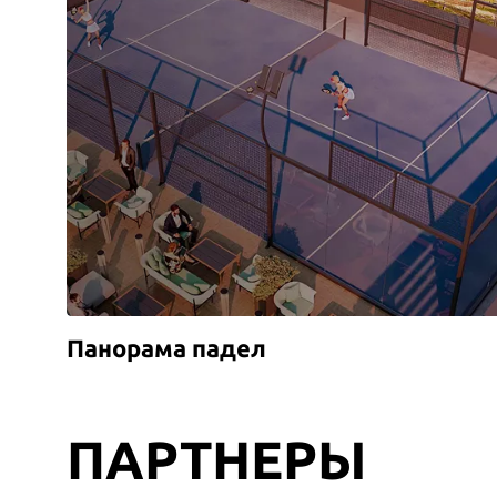
Панорама падел
ПАРТНЕРЫ