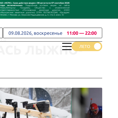
09.08.2026, воскресенье
11:00 — 22:00
сса
АСЬ ЛЫЖНО-