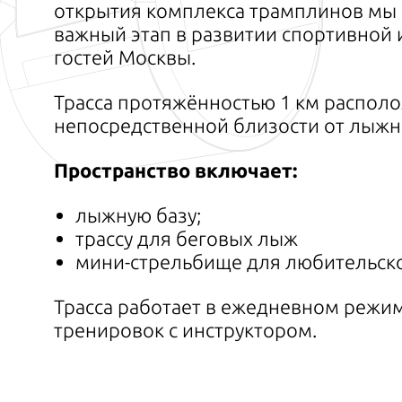
открытия комплекса трамплинов мы в
важный этап в развитии спортивной
гостей Москвы.
Трасса протяжённостью 1 км располо
непосредственной близости от лыжн
Пространство включает:
лыжную базу;
трассу для беговых лыж
мини-стрельбище для любительско
Трасса работает в ежедневном режим
тренировок с инструктором.