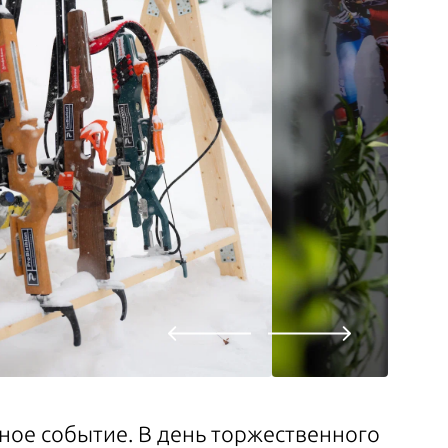
ное событие. В день торжественного