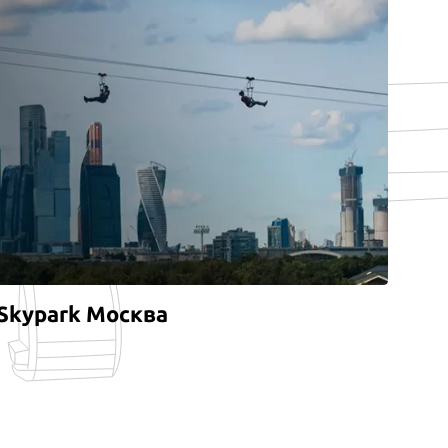
Skypark Москва