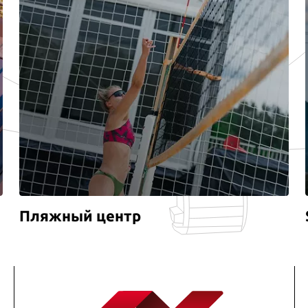
Пляжный центр