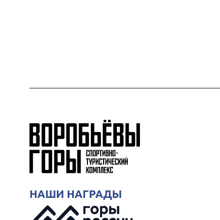
НАШИ НАГРАДЫ