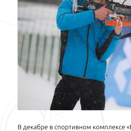
В декабре в спортивном комплексе «