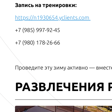
Запись на тренировки:
https://n1930654.yclients.com
+7 (985) 997-92-45
+7 (980) 178-26-66
Проведите эту зиму активно — вмест
РАЗВЛЕЧЕНИЯ