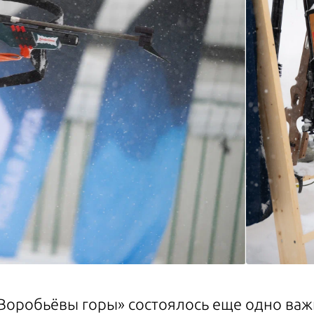
Воробьёвы горы» состоялось еще одно важ