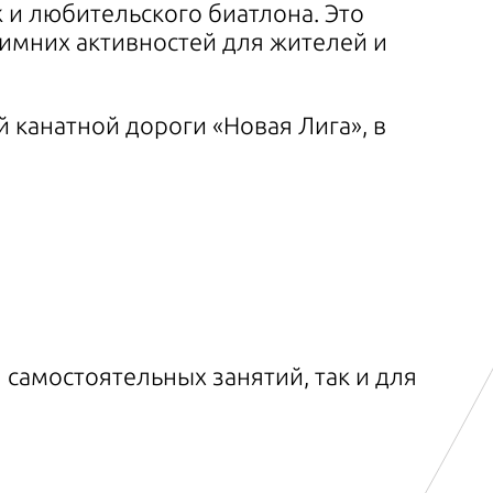
 и любительского биатлона. Это
имних активностей для жителей и
 канатной дороги «Новая Лига», в
 самостоятельных занятий, так и для