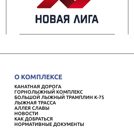
О КОМПЛЕКСЕ
КАНАТНАЯ ДОРОГА
ГОРНОЛЫЖНЫЙ КОМПЛЕКС
БОЛЬШОЙ ЛЫЖНЫЙ ТРАМПЛИН К-75
ЛЫЖНАЯ ТРАССА
АЛЛЕЯ СЛАВЫ
НОВОСТИ
КАК ДОБРАТЬСЯ
НОРМАТИВНЫЕ ДОКУМЕНТЫ