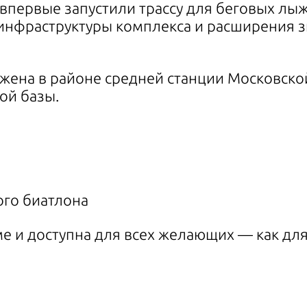
первые запустили трассу для беговых лыж
 инфраструктуры комплекса и расширения з
жена в районе средней станции Московской
ой базы.
го биатлона
е и доступна для всех желающих — как для