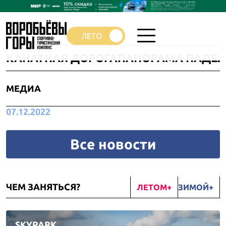
КАНАТНАЯ ДОРОГА
ПАНОРАМА ПАДЕЛ
МЕДИА
07.12.2022
Все новости
ЧЕМ ЗАНЯТЬСЯ?
ЛЕТОМ
ЗИМОЙ
SKYPARK