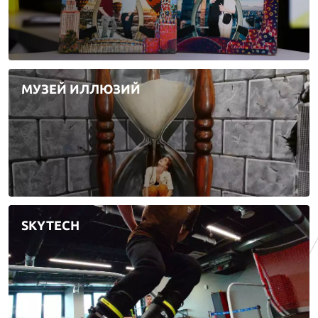
МУЗЕЙ ИЛЛЮЗИЙ
SKYTECH