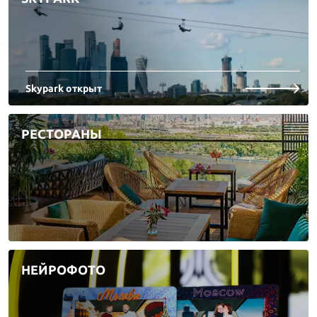
Skypark открыт
РЕСТОРАНЫ
НЕЙРОФОТО