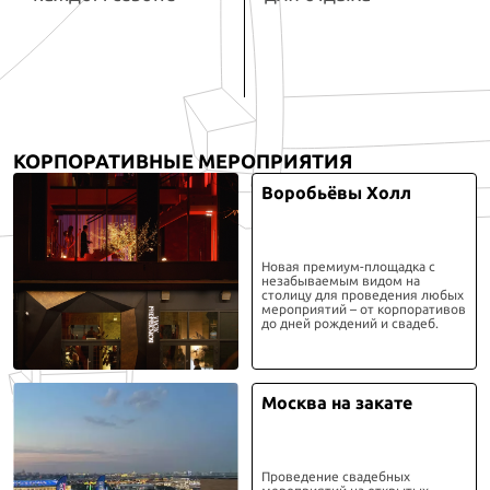
КОРПОРАТИВНЫЕ МЕРОПРИЯТИЯ
Воробьёвы Холл
Новая премиум-площадка с
незабываемым видом на
столицу для проведения любых
мероприятий – от корпоративов
до дней рождений и свадеб.
Москва на закате
Проведение свадебных