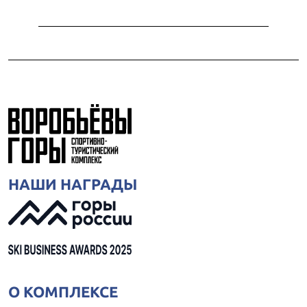
НАШИ НАГРАДЫ
О КОМПЛЕКСЕ