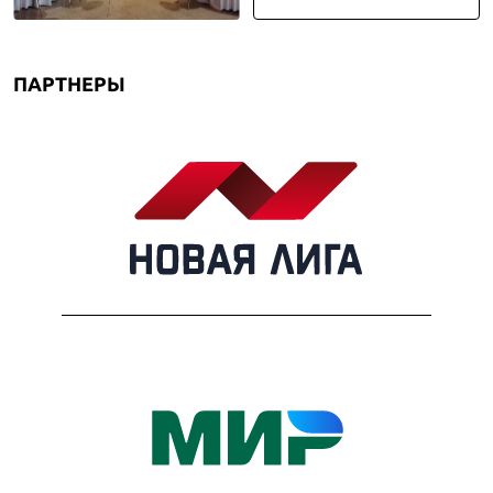
ПАРТНЕРЫ