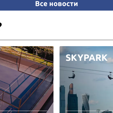
Все новости
?
SKYPARK