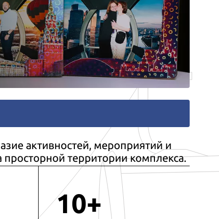
азие активностей, мероприятий и
а просторной территории комплекса.
10+