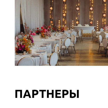
ПАРТНЕРЫ