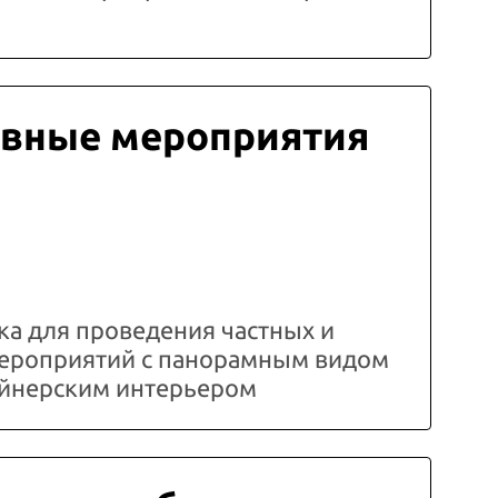
вные мероприятия
а для проведения частных и
ероприятий с панорамным видом
зайнерским интерьером