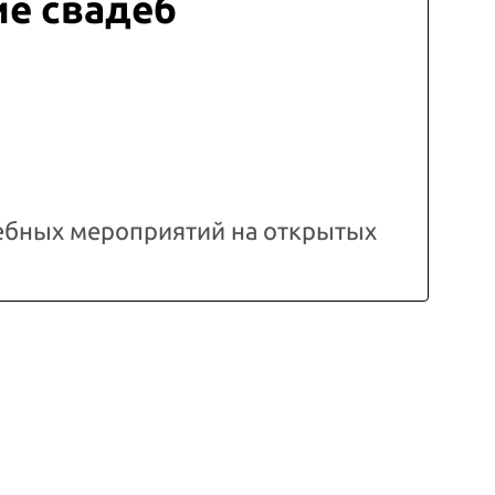
е свадеб
ебных мероприятий на открытых