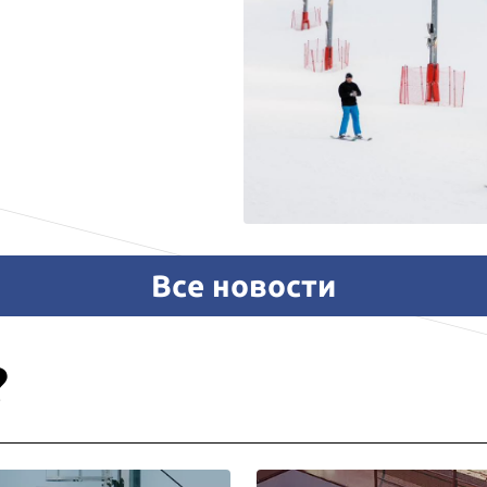
Все новости
?