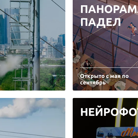
ПАНОРАМ
ПАДЕЛ
Открыто с мая по
сентябрь
НЕЙРОФО