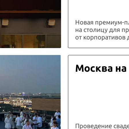
Новая премиум-п
на столицу для 
от корпоративов 
Москва на
Проведение свад