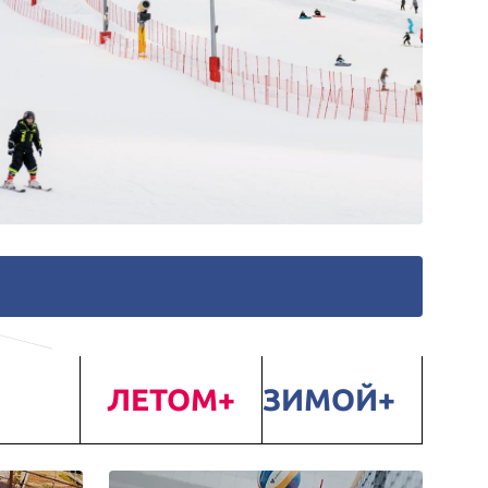
ЛЕТОМ
ЗИМОЙ