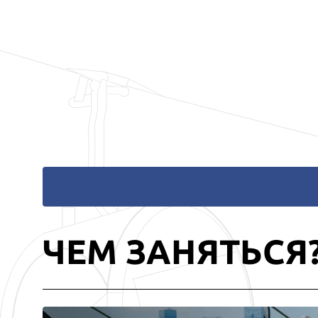
ЧЕМ ЗАНЯТЬСЯ