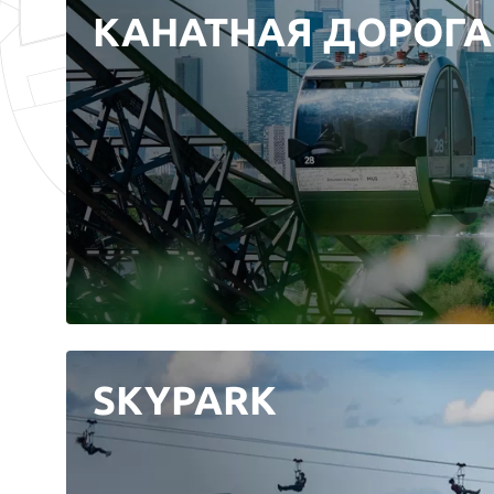
КАНАТНАЯ ДОРОГА
SKYPARK