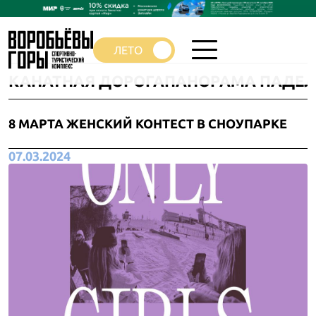
КАНАТНАЯ ДОРОГА
ПАНОРАМА ПАДЕЛ
8 МАРТА ЖЕНСКИЙ КОНТЕСТ В СНОУПАРКЕ
07.03.2024