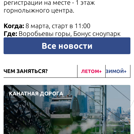
регистрации на месте - 1 этаж
горнолыжного центра.
Когда:
8 марта, старт в 11:00
Где:
Воробьевы горы, Бонус сноупарк
Все новости
ЧЕМ ЗАНЯТЬСЯ?
ЛЕТОМ
ЗИМОЙ
КАНАТНАЯ ДОРОГА