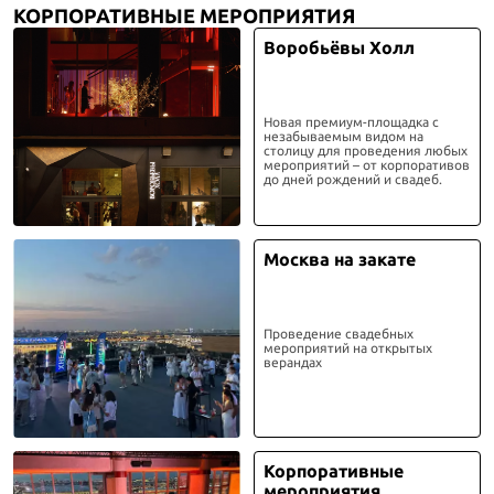
КОРПОРАТИВНЫЕ МЕРОПРИЯТИЯ
Воробьёвы Холл
Новая премиум-площадка с
незабываемым видом на
столицу для проведения любых
мероприятий – от корпоративов
до дней рождений и свадеб.
Москва на закате
Проведение свадебных
мероприятий на открытых
верандах
Корпоративные
мероприятия