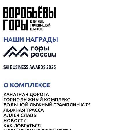
НАШИ НАГРАДЫ
О КОМПЛЕКСЕ
КАНАТНАЯ ДОРОГА
ГОРНОЛЫЖНЫЙ КОМПЛЕКС
БОЛЬШОЙ ЛЫЖНЫЙ ТРАМПЛИН К-75
ЛЫЖНАЯ ТРАССА
АЛЛЕЯ СЛАВЫ
НОВОСТИ
КАК ДОБРАТЬСЯ