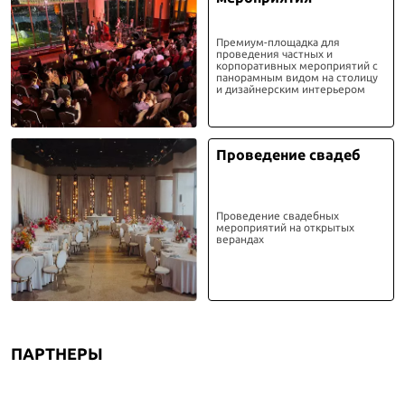
Премиум-площадка для
проведения частных и
корпоративных мероприятий с
панорамным видом на столицу
и дизайнерским интерьером
Проведение свадеб
Проведение свадебных
мероприятий на открытых
верандах
ПАРТНЕРЫ