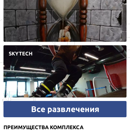
SKYTECH
Все развлечения
ПРЕИМУЩЕСТВА КОМПЛЕКСА