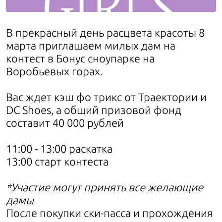
В прекрасный день расцвета красоты 8
марта приглашаем милых дам на
контест в Бонус сноупарке на
Воробьевых горах.
Вас ждет кэш фо трикс от Траектории и
DC Shoes, а общий призовой фонд
составит 40 000 рублей
11:00 - 13:00 раскатка
13:00 старт контеста
*Участие могут принять все желающие
дамы
После покупки ски-пасса и прохождения