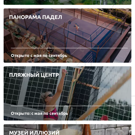
ПАНОРАМА ПАДЕЛ
Открыто с мая по сентябрь
ПЛЯЖНЫЙ ЦЕНТР
Открыто: с мая по сентябрь
МУЗЕЙ ИЛЛЮЗИЙ