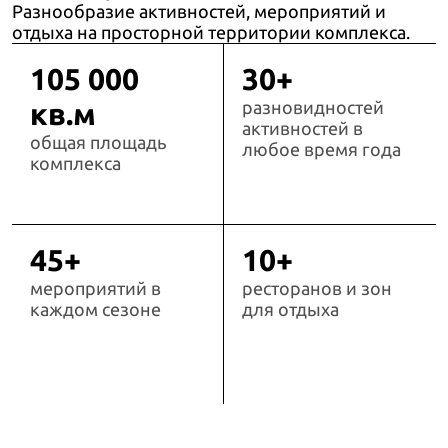
Разнообразие активностей, мероприятий и
отдыха на просторной территории комплекса.
105 000
30+
кв.м
разновидностей
активностей в
общая площадь
любое время года
комплекса
45+
10+
мероприятий в
ресторанов и зон
каждом сезоне
для отдыха