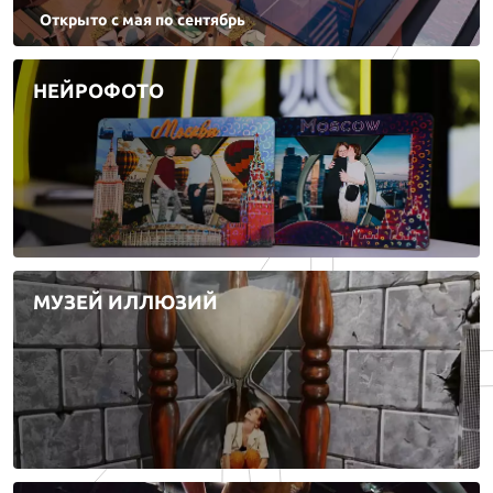
Открыто с мая по сентябрь
НЕЙРОФОТО
МУЗЕЙ ИЛЛЮЗИЙ