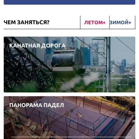
ЧЕМ ЗАНЯТЬСЯ?
ЛЕТОМ
ЗИМОЙ
КАНАТНАЯ ДОРОГА
ПАНОРАМА ПАДЕЛ