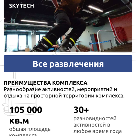
SKYTECH
Все развлечения
ПРЕИМУЩЕСТВА КОМПЛЕКСА
Разнообразие активностей, мероприятий и
отдыха на просторной территории комплекса.
105 000
30+
кв.м
разновидностей
активностей в
общая площадь
любое время года
комплекса