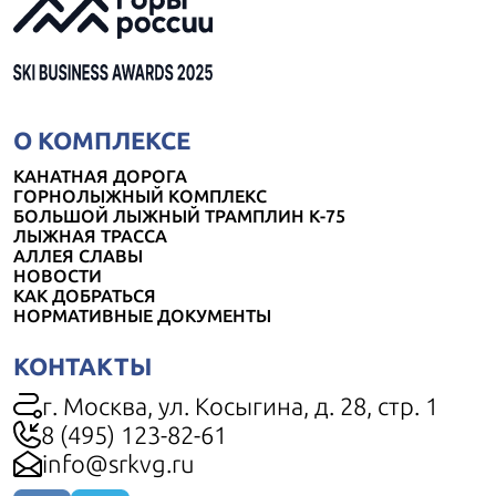
О КОМПЛЕКСЕ
КАНАТНАЯ ДОРОГА
ГОРНОЛЫЖНЫЙ КОМПЛЕКС
БОЛЬШОЙ ЛЫЖНЫЙ ТРАМПЛИН К-75
ЛЫЖНАЯ ТРАССА
АЛЛЕЯ СЛАВЫ
НОВОСТИ
КАК ДОБРАТЬСЯ
НОРМАТИВНЫЕ ДОКУМЕНТЫ
КОНТАКТЫ
г. Москва, ул. Косыгина, д. 28, стр. 1
8 (495) 123-82-61
info@srkvg.ru