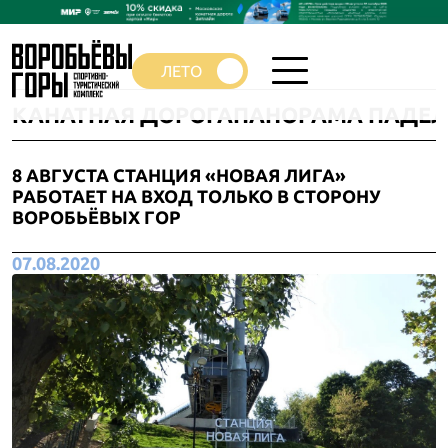
КАНАТНАЯ ДОРОГА
ПАНОРАМА ПАДЕЛ
8 АВГУСТА СТАНЦИЯ «НОВАЯ ЛИГА»
РАБОТАЕТ НА ВХОД ТОЛЬКО В СТОРОНУ
ВОРОБЬЁВЫХ ГОР
07.08.2020