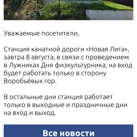
Уважаемые посетители,
Cтанция канатной дороги «Новая Лига»,
завтра 8 августа, в связи с проведением
в Лужниках Дня физкультурника, на вход
будет работать только в сторону
Воробьёвых гор.
В остальные дни станция работает
только в выходные и праздничные дни
на вход и выход.
Все новости