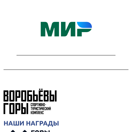
НАШИ НАГРАДЫ