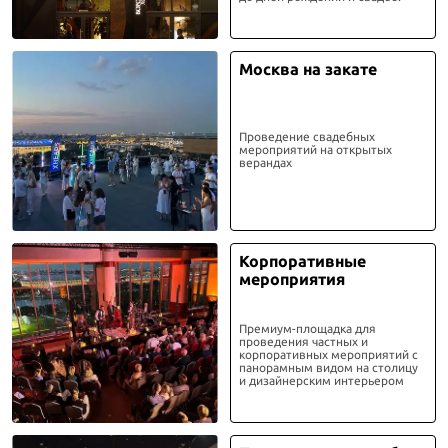
Москва на закате
Проведение свадебных
мероприятий на открытых
верандах
Корпоративные
мероприятия
Премиум-площадка для
проведения частных и
корпоративных мероприятий с
панорамным видом на столицу
и дизайнерским интерьером