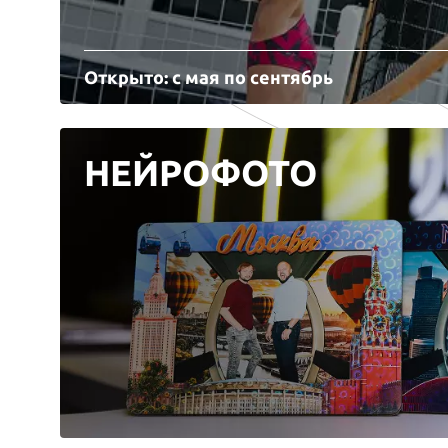
Открыто: с мая по сентябрь
НЕЙРОФОТО