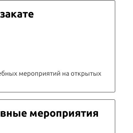
 закате
ебных мероприятий на открытых
вные мероприятия