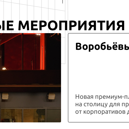
ЫЕ МЕРОПРИЯТИЯ
Воробьёв
Новая премиум-п
на столицу для 
от корпоративов 