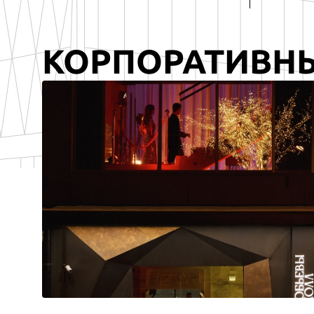
КОРПОРАТИВН