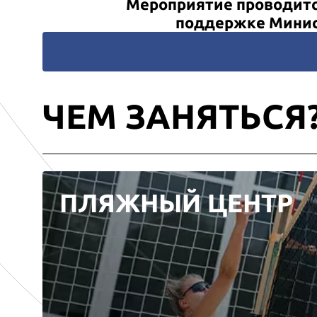
Мероприятие проводитс
поддержке Минист
ЧЕМ ЗАНЯТЬСЯ
ПЛЯЖНЫЙ ЦЕНТР