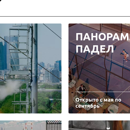
?
ПАНОРАМ
ПАДЕЛ
Открыто с мая по
сентябрь