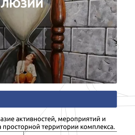
ЛЛЮЗИЙ
азие активностей, мероприятий и
а просторной территории комплекса.