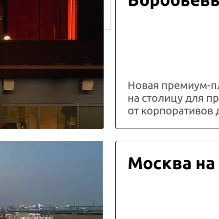
Новая премиум-п
на столицу для 
от корпоративов 
Москва на