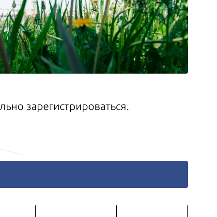
ельно зарегистрироваться.