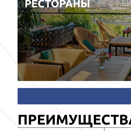
РЕСТОРАНЫ
ПРЕИМУЩЕСТВ