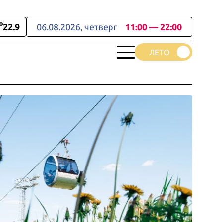
22.9
06.08.2026, четверг
11:00 — 22:00