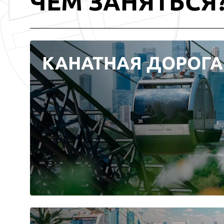
ЧЕМ ЗАНЯТЬСЯ
КАНАТНАЯ ДОРОГА