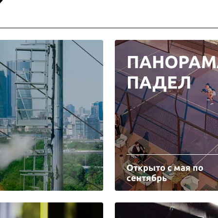
?
ПАНОРАМ
ПАДЕЛ
Открыто с мая по
сентябрь