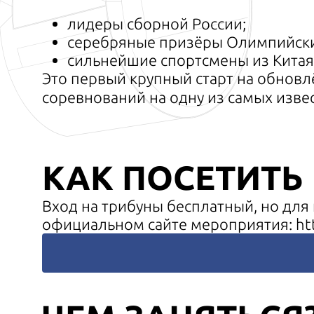
лидеры сборной России;
серебряные призёры Олимпийских
сильнейшие спортсмены из Китая,
Это первый крупный старт на обнов
соревнований на одну из самых изв
КАК ПОСЕТИТЬ
Вход на трибуны бесплатный, но дл
официальном сайте мероприятия:
ht