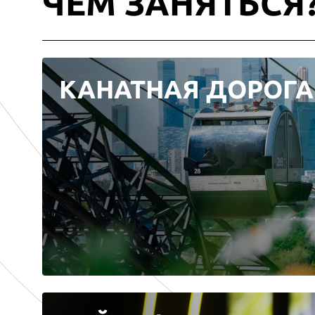
ЧЕМ ЗАНЯТЬСЯ
КАНАТНАЯ ДОРОГА