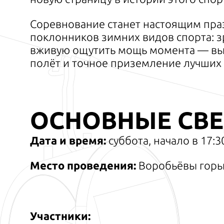
Соревнование станет настоящим пра
поклонников зимних видов спорта: з
вживую ощутить мощь момента — вы
полёт и точное приземление лучших 
ОСНОВНЫЕ СВ
Дата и время:
суббота, начало в 17:3
Место проведения:
Воробьёвы горы,
Участники: