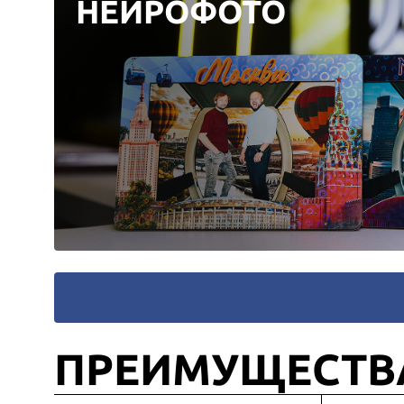
НЕЙРОФОТО
ПРЕИМУЩЕСТВ