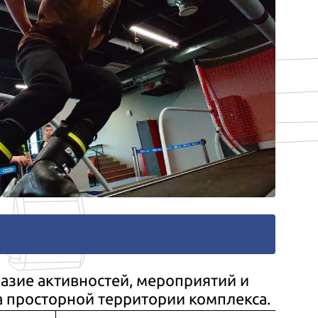
азие активностей, мероприятий и
а просторной территории комплекса.