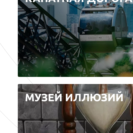
МУЗЕЙ ИЛЛЮЗИЙ