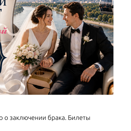
 о заключении брака. Билеты