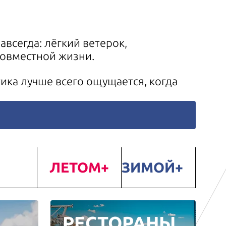
всегда: лёгкий ветерок,
совместной жизни.
ика лучше всего ощущается, когда
ЛЕТОМ
ЗИМОЙ
РЕСТОРАНЫ