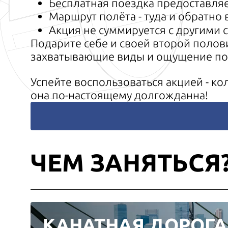
Бесплатная поездка предоставляе
Маршрут полёта - туда и обратно
Акция не суммируется с другими
Подарите себе и своей второй полови
захватывающие виды и ощущение полё
Успейте воспользоваться акцией - ко
она по-настоящему долгожданна!
ЧЕМ ЗАНЯТЬСЯ
КАНАТНАЯ ДОРОГА