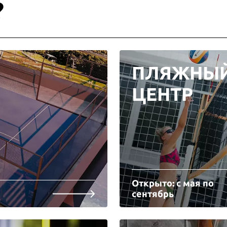
?
ПЛЯЖНЫ
ЦЕНТР
Открыто: с мая по
сентябрь