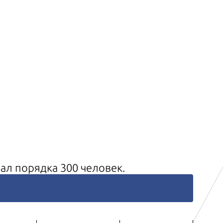
ал порядка 300 человек.