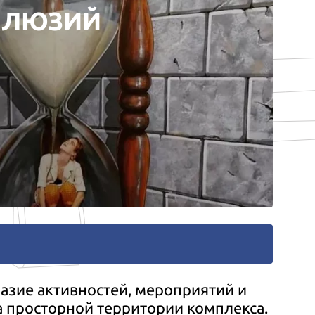
ЛЛЮЗИЙ
азие активностей, мероприятий и
а просторной территории комплекса.