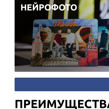
НЕЙРОФОТО
ПРЕИМУЩЕСТВ