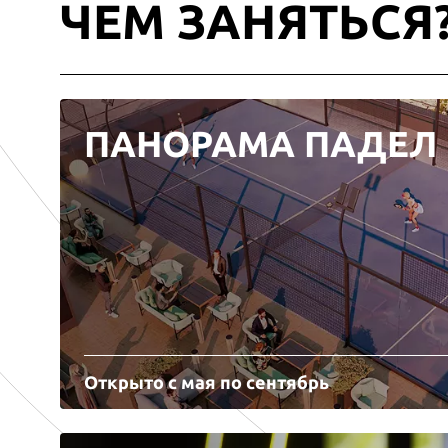
ЧЕМ ЗАНЯТЬСЯ
ПАНОРАМА ПАДЕЛ
Открыто с мая по сентябрь