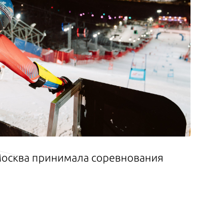
 Москва принимала соревнования