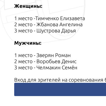
Женщины:
1 место -Тимченко Елизавета
2 место - Жбанова Ангелина
3 место - Шустрова Дарья
Мужчины:
1 место - Зверян Роман
2 место - Воробьев Денис
3 место - Челмакин Семён
Вход для зрителей на соревнования 