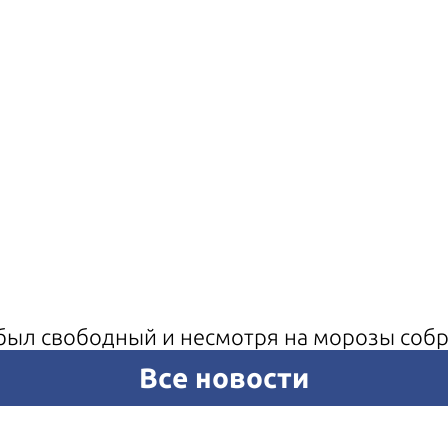
был свободный и несмотря на морозы собр
Все новости