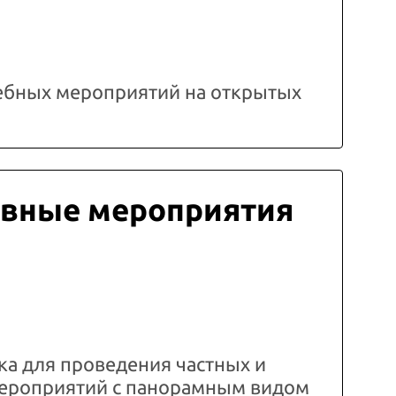
ебных мероприятий на открытых
вные мероприятия
а для проведения частных и
ероприятий с панорамным видом