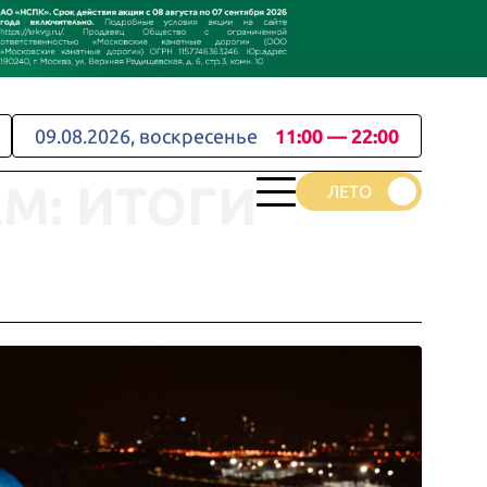
09.08.2026, воскресенье
11:00 — 22:00
а
М: ИТОГИ