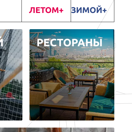
ЛЕТОМ
ЗИМОЙ
Й
РЕСТОРАНЫ