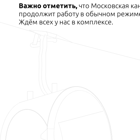
Важно отметить,
что Московская ка
продолжит работу в обычном режиме
Ждём всех у нас в комплексе.