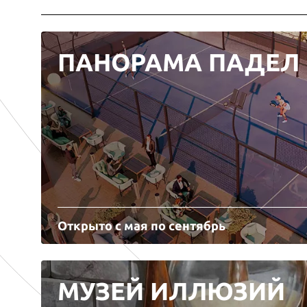
ПАНОРАМА ПАДЕЛ
Открыто с мая по сентябрь
МУЗЕЙ ИЛЛЮЗИЙ