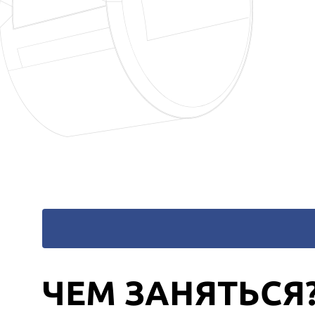
ЧЕМ ЗАНЯТЬСЯ