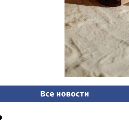
Все новости
?