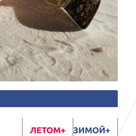
ЛЕТОМ
ЗИМОЙ