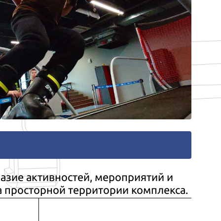
азие активностей, мероприятий и
а просторной территории комплекса.