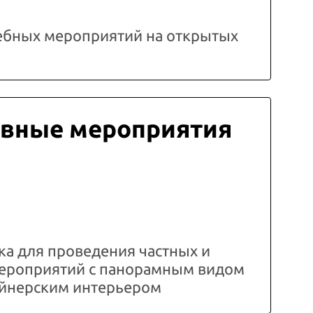
ебных мероприятий на открытых
вные мероприятия
а для проведения частных и
ероприятий с панорамным видом
зайнерским интерьером