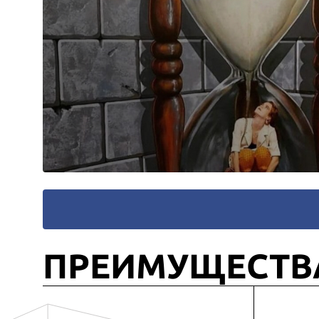
ПРЕИМУЩЕСТВ