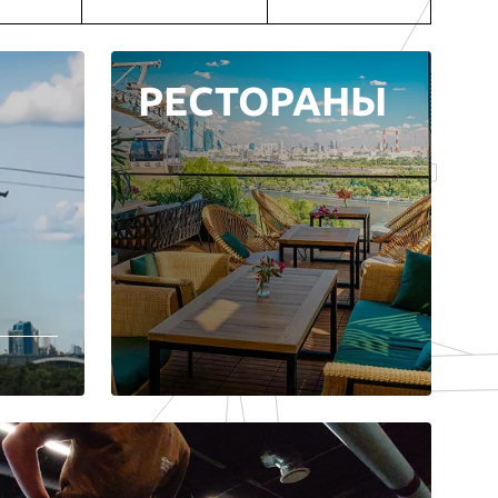
РЕСТОРАНЫ