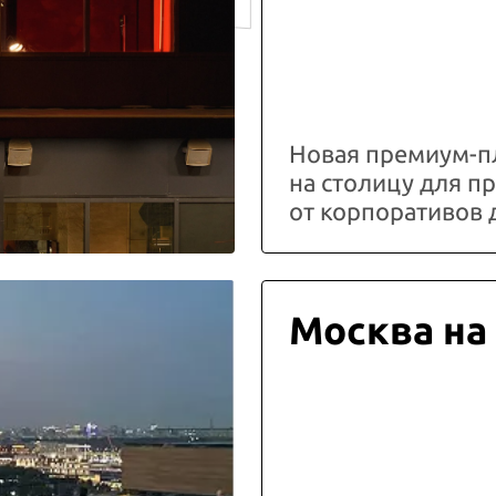
Новая премиум-п
на столицу для 
от корпоративов 
Москва на