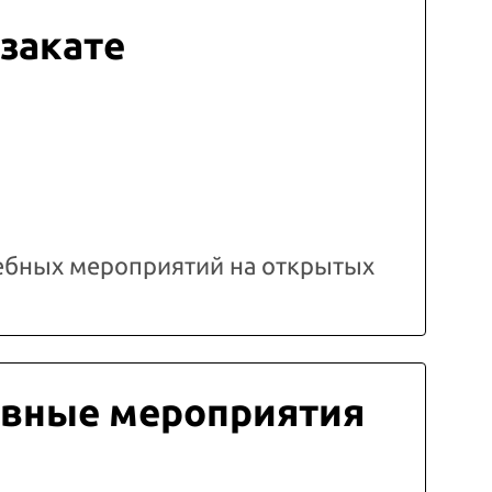
 закате
ебных мероприятий на открытых
вные мероприятия