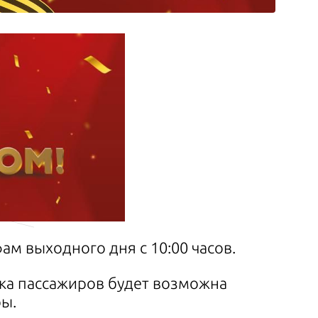
ам выходного дня с 10:00 часов.
адка пассажиров будет возможна
ры.