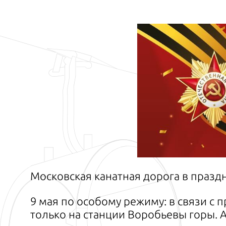
Московская канатная дорога в праздн
9 мая по особому режиму: в связи с 
только на станции Воробьевы горы. А