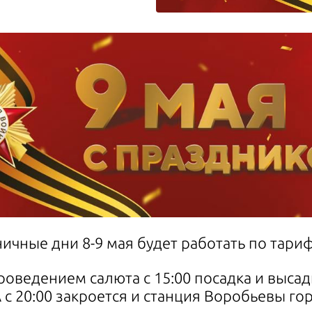
ичные дни 8-9 мая будет работать по тариф
проведением салюта с 15:00 посадка и выс
 с 20:00 закроется и станция Воробьевы го