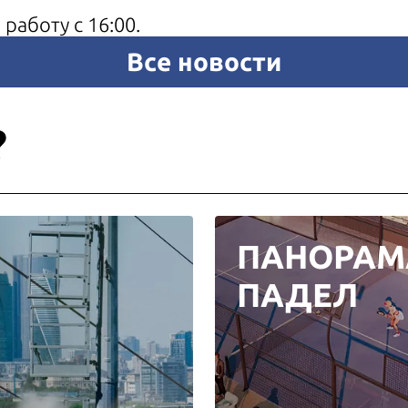
работу с 16:00.
Все новости
?
ПАНОРАМ
ПАДЕЛ