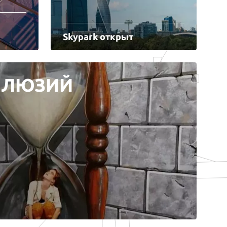
Skypark открыт
ЛЛЮЗИЙ