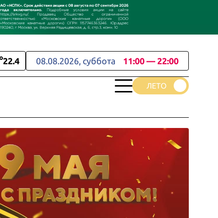
22.4
08.08.2026, суббота
11:00 — 22:00