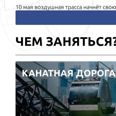
10 мая воздушная трасса начнёт свою 
ЧЕМ ЗАНЯТЬСЯ
КАНАТНАЯ ДОРОГА