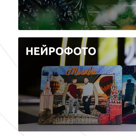
НЕЙРОФОТО