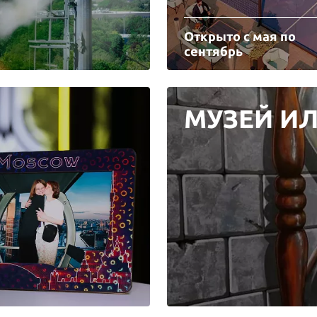
Открыто с мая по
сентябрь
МУЗЕЙ И