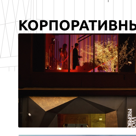
КОРПОРАТИВН