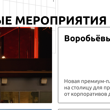
ЫЕ МЕРОПРИЯТИЯ
Воробьёв
Новая премиум-п
на столицу для 
от корпоративов 