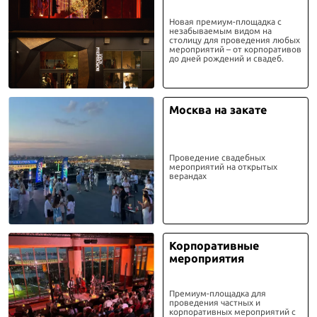
Новая премиум-площадка с
незабываемым видом на
столицу для проведения любых
мероприятий – от корпоративов
до дней рождений и свадеб.
Москва на закате
Проведение свадебных
мероприятий на открытых
верандах
Корпоративные
мероприятия
Премиум-площадка для
проведения частных и
корпоративных мероприятий с