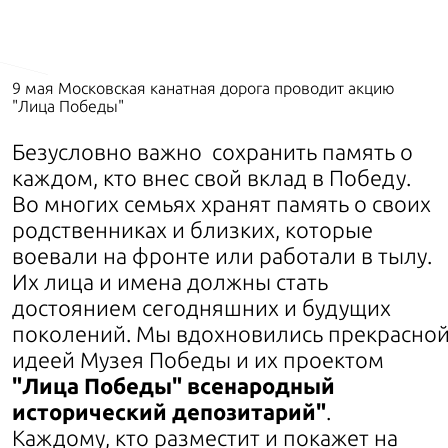
9 мая Московская канатная дорога проводит акцию
"Лица Победы"
Безусловно важно сохранить память о
каждом, кто внес свой вклад в Победу.
Во многих семьях хранят память о своих
родственниках и близких, которые
воевали на фронте или работали в тылу.
Их лица и имена должны стать
достоянием сегодняшних и будущих
поколений. Мы
вдохновились прекрасно
идеей Музея Победы и их проектом
"
Лица Победы" всенародный
исторический депозитарий
"
.
Каждому, кто разместит и покажет на