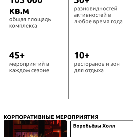
кв.м
разновидностей
активностей в
общая площадь
любое время года
комплекса
45+
10+
мероприятий в
ресторанов и зон
каждом сезоне
для отдыха
КОРПОРАТИВНЫЕ МЕРОПРИЯТИЯ
Воробьёвы Холл