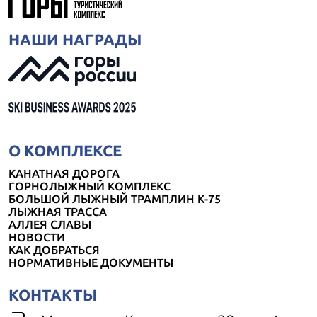
НАШИ НАГРАДЫ
О КОМПЛЕКСЕ
КАНАТНАЯ ДОРОГА
ГОРНОЛЫЖНЫЙ КОМПЛЕКС
БОЛЬШОЙ ЛЫЖНЫЙ ТРАМПЛИН К-75
ЛЫЖНАЯ ТРАССА
АЛЛЕЯ СЛАВЫ
НОВОСТИ
КАК ДОБРАТЬСЯ
НОРМАТИВНЫЕ ДОКУМЕНТЫ
КОНТАКТЫ