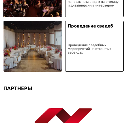
панорамным видом на столицу
и дизайнерским интерьером
Проведение свадеб
Проведение свадебных
мероприятий на открытых
верандах
ПАРТНЕРЫ