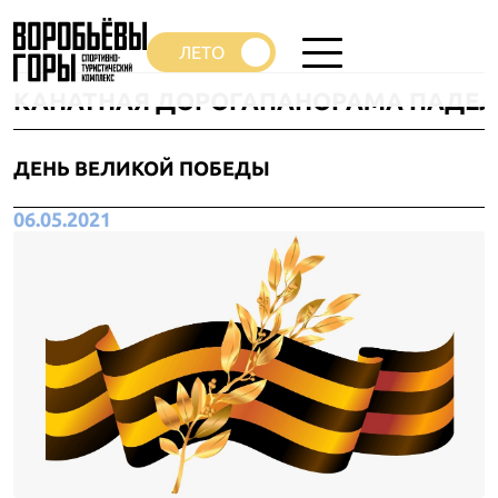
КАНАТНАЯ ДОРОГА
ПАНОРАМА ПАДЕЛ
ДЕНЬ ВЕЛИКОЙ ПОБЕДЫ
06.05.2021