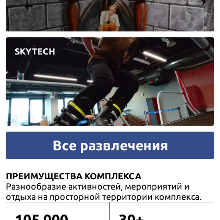
SKYTECH
Все развлечения
ПРЕИМУЩЕСТВА КОМПЛЕКСА
Разнообразие активностей, мероприятий и
отдыха на просторной территории комплекса.
105 000
30+