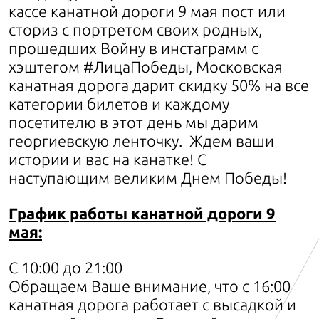
кассе канатной дороги 9 мая пост или
сториз с портретом своих родных,
прошедших Войну в инстаграмм с
хэштегом #ЛицаПобеды, Московская
канатная дорога дарит скидку 50% на все
категории билетов и каждому
посетителю в этот день мы дарим
георгиевскую ленточку. Ждем ваши
истории и вас на канатке! С
наступающим великим Днем Победы!
График работы канатной дороги 9
мая:
С 10:00 до 21:00
Обращаем Ваше внимание, что с 16:00
канатная дорога работает с высадкой и