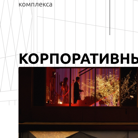
комплекса
КОРПОРАТИВН