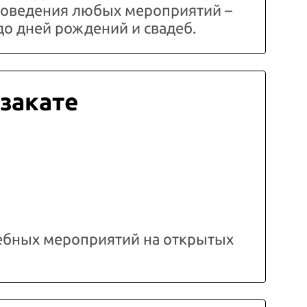
проведения любых мероприятий –
до дней рождений и свадеб.
 закате
ебных мероприятий на открытых