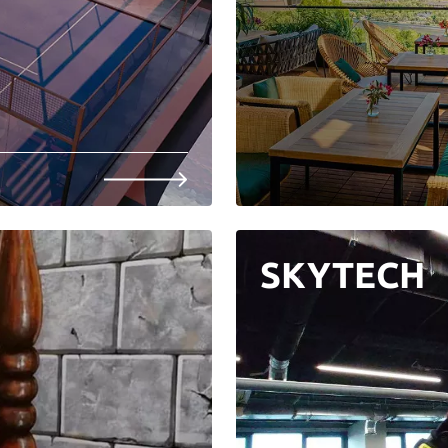
SKYTECH