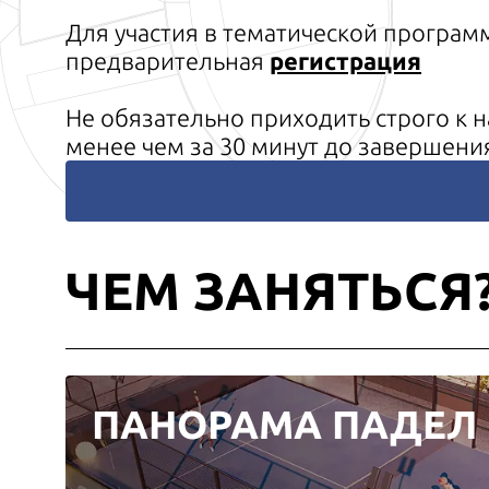
Для участия в тематической програм
предварительная
регистрация
Не обязательно приходить строго к 
менее чем за 30 минут до завершени
ЧЕМ ЗАНЯТЬСЯ
ПАНОРАМА ПАДЕЛ