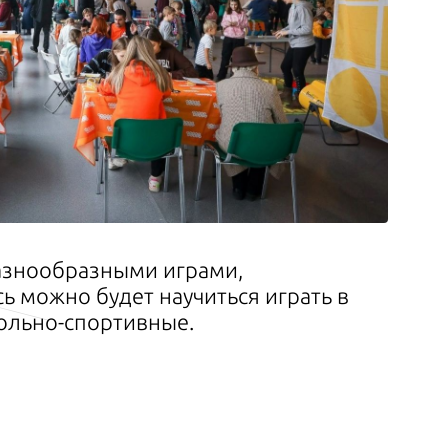
разнообразными играми,
ь можно будет научиться играть в
ольно-спортивные.