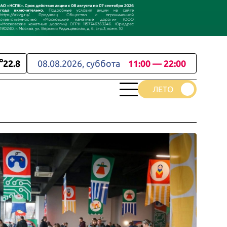
22.8
08.08.2026, суббота
11:00 — 22:00