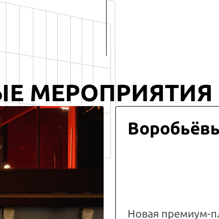
ЫЕ МЕРОПРИЯТИЯ
Воробьёв
Новая премиум-п