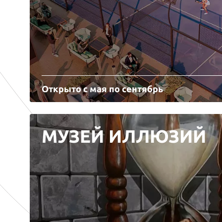
Открыто с мая по сентябрь
МУЗЕЙ ИЛЛЮЗИЙ