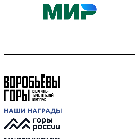
НАШИ НАГРАДЫ