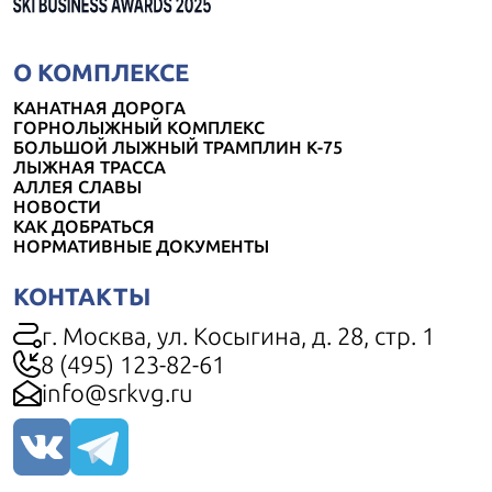
О КОМПЛЕКСЕ
КАНАТНАЯ ДОРОГА
ГОРНОЛЫЖНЫЙ КОМПЛЕКС
БОЛЬШОЙ ЛЫЖНЫЙ ТРАМПЛИН К-75
ЛЫЖНАЯ ТРАССА
АЛЛЕЯ СЛАВЫ
НОВОСТИ
КАК ДОБРАТЬСЯ
НОРМАТИВНЫЕ ДОКУМЕНТЫ
КОНТАКТЫ
г. Москва, ул. Косыгина, д. 28, стр. 1
8 (495) 123-82-61
info@srkvg.ru