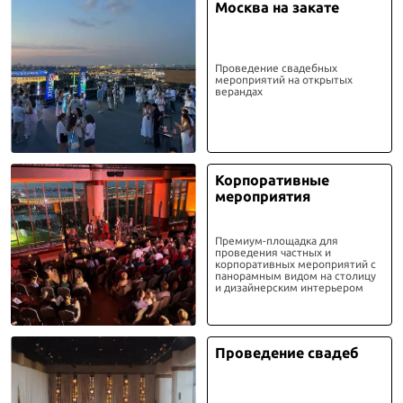
Москва на закате
Проведение свадебных
мероприятий на открытых
верандах
Корпоративные
мероприятия
Премиум-площадка для
проведения частных и
корпоративных мероприятий с
панорамным видом на столицу
и дизайнерским интерьером
Проведение свадеб