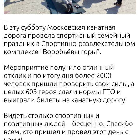
В эту субботу Московская канатная
дорога провела спортивный семейный
праздник в Спортивно-развлекательном
комплексе “Воробьёвы горы”.
Мероприятие получило отличный
отклик и по итогу дня более 2000
человек пришли проверить свои силы, а
целых 603 героя сдали нормы ГТО и
выиграли билеты на канатную дорогу!
Видеть столько спортивных и
позитивных людей – бесценно. Спасибо
всем, кто пришел и провел этот день с
нами!