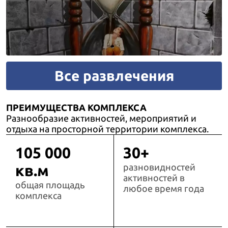
Все развлечения
ПРЕИМУЩЕСТВА КОМПЛЕКСА
Разнообразие активностей, мероприятий и
отдыха на просторной территории комплекса.
105 000
30+
кв.м
разновидностей
активностей в
общая площадь
любое время года
комплекса