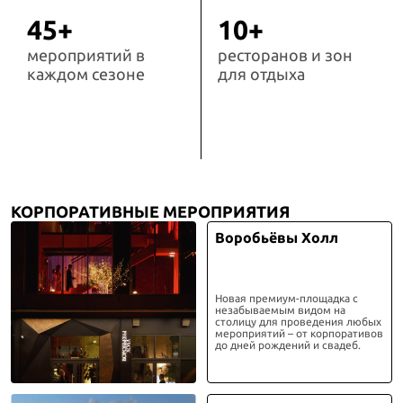
45+
10+
мероприятий в
ресторанов и зон
каждом сезоне
для отдыха
КОРПОРАТИВНЫЕ МЕРОПРИЯТИЯ
Воробьёвы Холл
Новая премиум-площадка с
незабываемым видом на
столицу для проведения любых
мероприятий – от корпоративов
до дней рождений и свадеб.