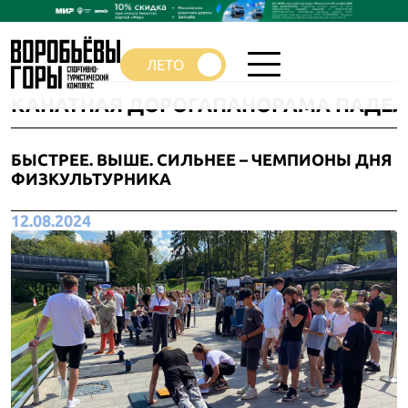
КАНАТНАЯ ДОРОГА
ПАНОРАМА ПАДЕЛ
БЫСТРЕЕ. ВЫШЕ. СИЛЬНЕЕ – ЧЕМПИОНЫ ДНЯ
ФИЗКУЛЬТУРНИКА
12.08.2024