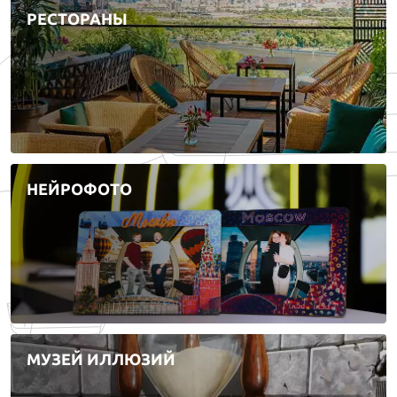
РЕСТОРАНЫ
НЕЙРОФОТО
МУЗЕЙ ИЛЛЮЗИЙ