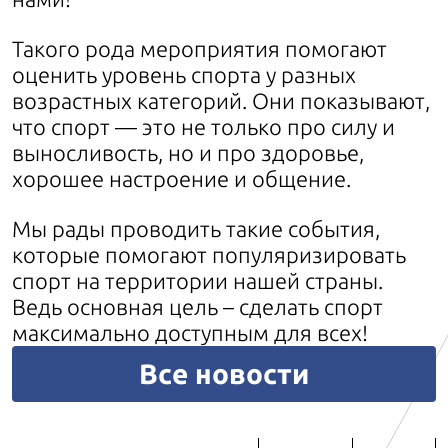
Такого рода мероприятия помогают
оценить уровень спорта у разных
возрастных категорий. Они показывают,
что спорт — это не только про силу и
выносливость, но и про здоровье,
хорошее настроение и общение.
Мы рады проводить такие события,
которые помогают популяризировать
спорт на территории нашей страны.
Ведь основная цель – сделать спорт
максимально доступным для всех!
Все новости