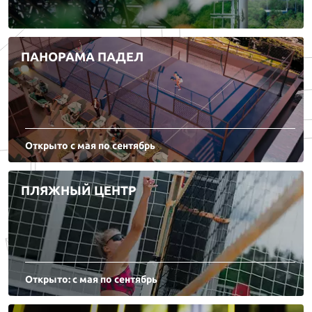
ПАНОРАМА ПАДЕЛ
Открыто с мая по сентябрь
ПЛЯЖНЫЙ ЦЕНТР
Открыто: с мая по сентябрь