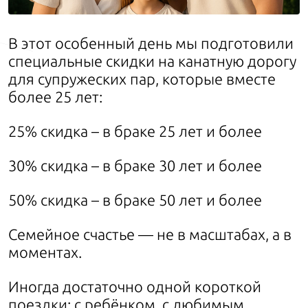
В этот особенный день мы подготовили
специальные скидки на канатную дорогу
для супружеских пар, которые вместе
более 25 лет:
25% скидка – в браке 25 лет и более
30% скидка – в браке 30 лет и более
50% скидка – в браке 50 лет и более
Семейное счастье — не в масштабах, а в
моментах.
Иногда достаточно одной короткой
поездки: с ребёнком, с любимым