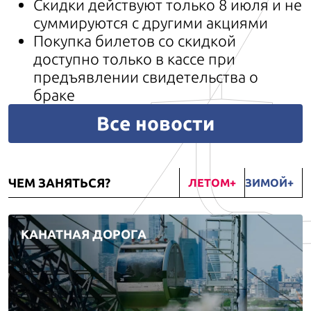
Скидки действуют только 8 июля и не
суммируются с другими акциями
Покупка билетов со скидкой
доступно только в кассе при
предъявлении свидетельства о
браке
Все новости
ЧЕМ ЗАНЯТЬСЯ?
ЛЕТОМ
ЗИМОЙ
КАНАТНАЯ ДОРОГА