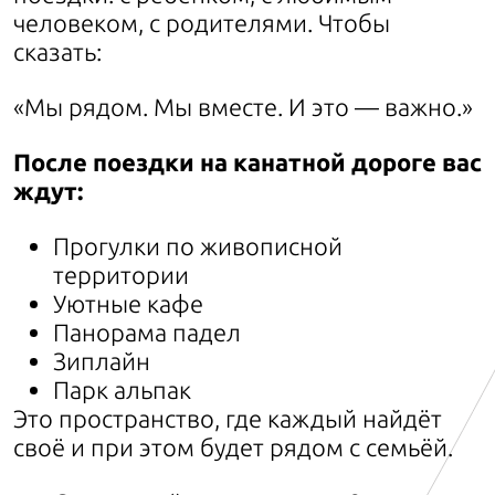
человеком, с родителями. Чтобы
сказать:
«Мы рядом. Мы вместе. И это — важно.»
После поездки на канатной дороге вас
ждут:
Прогулки по живописной
территории
Уютные кафе
Панорама падел
Зиплайн
Парк альпак
Это пространство, где каждый найдёт
своё и при этом будет рядом с семьёй.