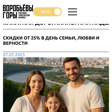
КАНАТНАЯ ДОРОГА
ПАНОРАМА ПАДЕЛ
СКИДКИ ОТ 25% В ДЕНЬ СЕМЬИ, ЛЮБВИ И
ВЕРНОСТИ
07.07.2025