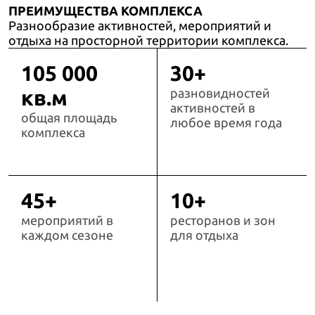
ПРЕИМУЩЕСТВА КОМПЛЕКСА
Разнообразие активностей, мероприятий и
отдыха на просторной территории комплекса.
105 000
30+
кв.м
разновидностей
активностей в
общая площадь
любое время года
комплекса
45+
10+
мероприятий в
ресторанов и зон
каждом сезоне
для отдыха