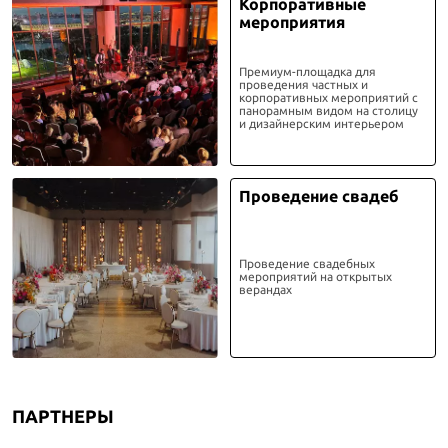
Корпоративные
мероприятия
Премиум-площадка для
проведения частных и
корпоративных мероприятий с
панорамным видом на столицу
и дизайнерским интерьером
Проведение свадеб
Проведение свадебных
мероприятий на открытых
верандах
ПАРТНЕРЫ