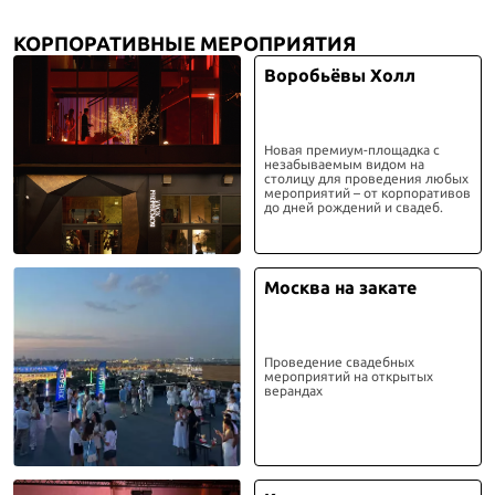
КОРПОРАТИВНЫЕ МЕРОПРИЯТИЯ
Воробьёвы Холл
Новая премиум-площадка с
незабываемым видом на
столицу для проведения любых
мероприятий – от корпоративов
до дней рождений и свадеб.
Москва на закате
Проведение свадебных
мероприятий на открытых
верандах