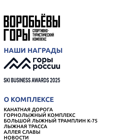
НАШИ НАГРАДЫ
О КОМПЛЕКСЕ
КАНАТНАЯ ДОРОГА
ГОРНОЛЫЖНЫЙ КОМПЛЕКС
БОЛЬШОЙ ЛЫЖНЫЙ ТРАМПЛИН К-75
ЛЫЖНАЯ ТРАССА
АЛЛЕЯ СЛАВЫ
НОВОСТИ