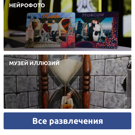
НЕЙРОФОТО
МУЗЕЙ ИЛЛЮЗИЙ
Все развлечения