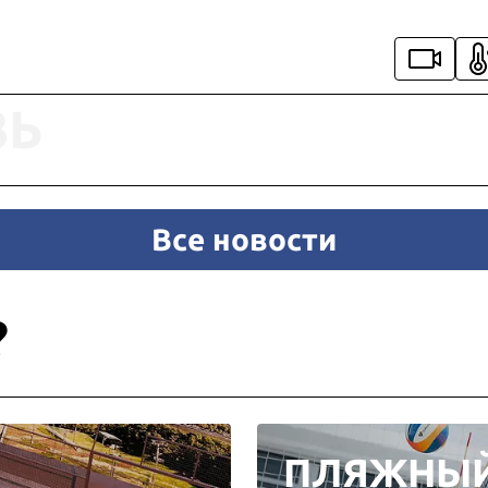
ЗЬ
Все новости
?
ПЛЯЖНЫ