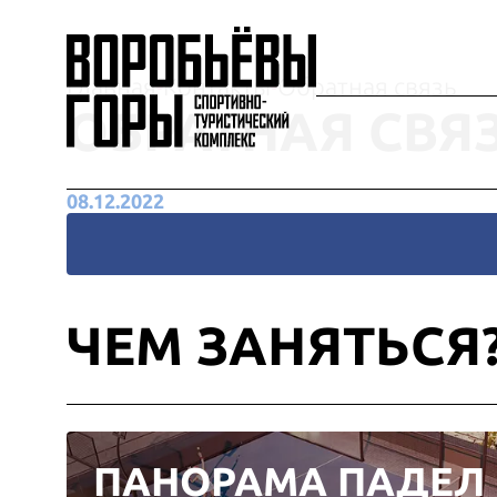
Главная
Контакты
Обратная связь
ОБРАТНАЯ СВЯ
08.12.2022
ЧЕМ ЗАНЯТЬСЯ
ПАНОРАМА ПАДЕЛ