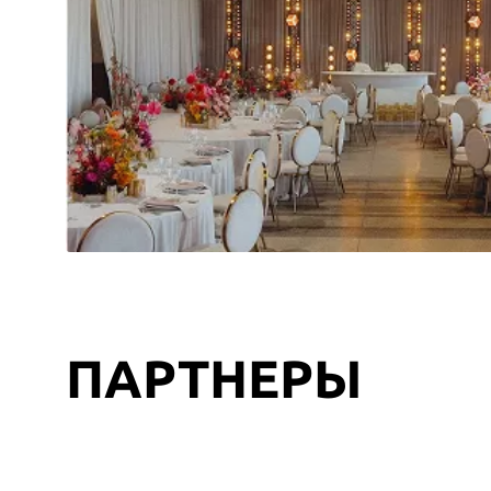
ПАРТНЕРЫ