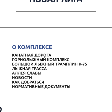
О КОМПЛЕКСЕ
КАНАТНАЯ ДОРОГА
ГОРНОЛЫЖНЫЙ КОМПЛЕКС
БОЛЬШОЙ ЛЫЖНЫЙ ТРАМПЛИН К-75
ЛЫЖНАЯ ТРАССА
АЛЛЕЯ СЛАВЫ
НОВОСТИ
КАК ДОБРАТЬСЯ
НОРМАТИВНЫЕ ДОКУМЕНТЫ