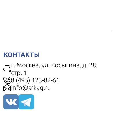
КОНТАКТЫ
г. Москва, ул. Косыгина, д. 28,
стр. 1
8 (495) 123-82-61
info@srkvg.ru