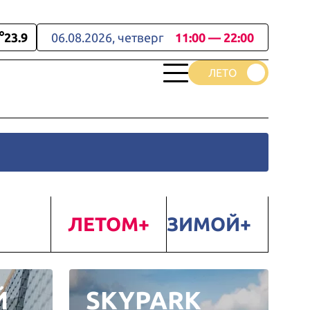
23.9
06.08.2026, четверг
11:00 — 22:00
ЛЕТОМ
ЗИМОЙ
Й
SKYPARK