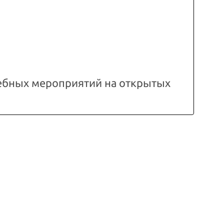
ебных мероприятий на открытых