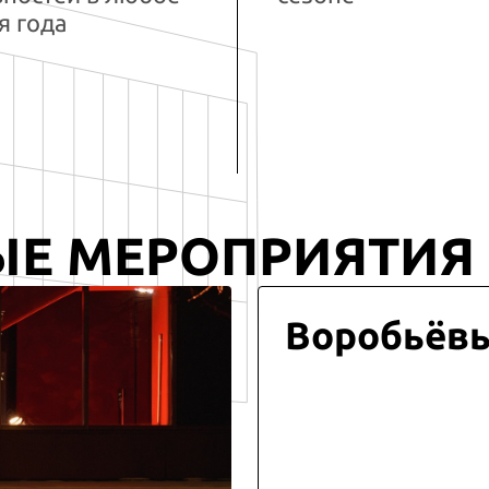
я года
ЫЕ МЕРОПРИЯТИЯ
Воробьёв