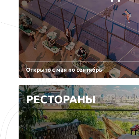
Открыто с мая по сентябрь
РЕСТОРАНЫ