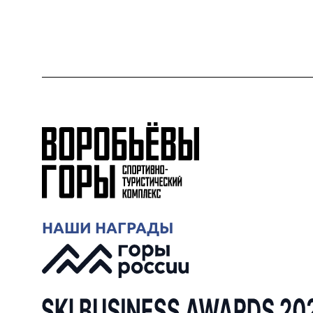
НАШИ НАГРАДЫ