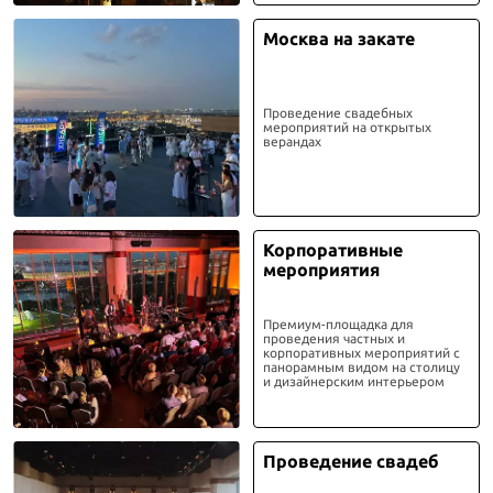
Москва на закате
Проведение свадебных
мероприятий на открытых
верандах
Корпоративные
мероприятия
Премиум-площадка для
проведения частных и
корпоративных мероприятий с
панорамным видом на столицу
и дизайнерским интерьером
Проведение свадеб