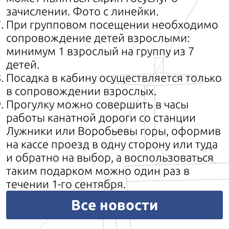
зачислении. Фото с линейки.
При групповом посещении необходимо
сопровождение детей взрослыми:
минимум 1 взрослый на группу из 7
детей.
Посадка в кабину осуществляется только
в сопровождении взрослых.
Прогулку можно совершить в часы
работы канатной дороги со станции
Лужники или Воробьевы горы, оформив
на кассе проезд в одну сторону или туда
и обратно на выбор, а воспользоваться
таким подарком можно один раз в
течении 1-го сентября.
Все новости