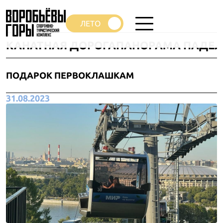
КАНАТНАЯ ДОРОГА
ПАНОРАМА ПАДЕЛ
ПОДАРОК ПЕРВОКЛАШКАМ
31.08.2023