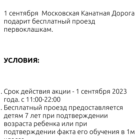
1 сентября Московская Канатная Дорога
подарит бесплатный проезд
первоклашкам.
УСЛОВИЯ:
Срок действия акции - 1 сентября 2023
года. с 11:00-22:00
Бесплатный проезд предоставляется
детям 7 лет при подтверждении
возраста ребенка или при
подтверждении факта его обучения в 1м