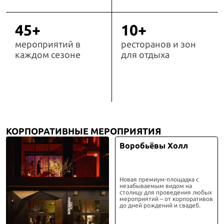
45+
10+
мероприятий в
ресторанов и зон
каждом сезоне
для отдыха
КОРПОРАТИВНЫЕ МЕРОПРИЯТИЯ
Воробьёвы Холл
Новая премиум-площадка с
незабываемым видом на
столицу для проведения любых
мероприятий – от корпоративов
до дней рождений и свадеб.