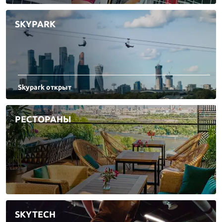
SKYPARK
Skypark открыт
РЕСТОРАНЫ
SKYTECH