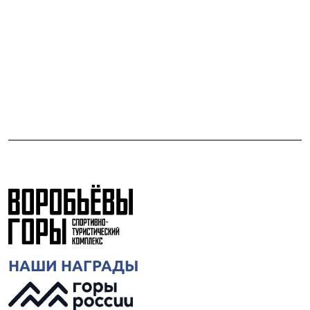
НАШИ НАГРАДЫ