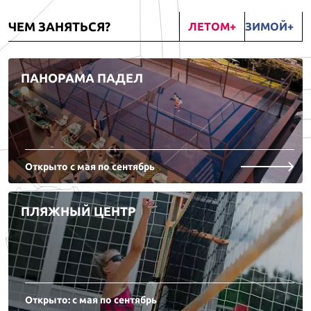
ЧЕМ ЗАНЯТЬСЯ?
ЛЕТОМ
ЗИМОЙ
ПАНОРАМА ПАДЕЛ
Открыто с мая по сентябрь
ПЛЯЖНЫЙ ЦЕНТР
Открыто: с мая по сентябрь