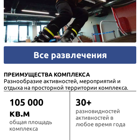
Все развлечения
ПРЕИМУЩЕСТВА КОМПЛЕКСА
Разнообразие активностей, мероприятий и
отдыха на просторной территории комплекса.
105 000
30+
кв.м
разновидностей
активностей в
общая площадь
любое время года
комплекса