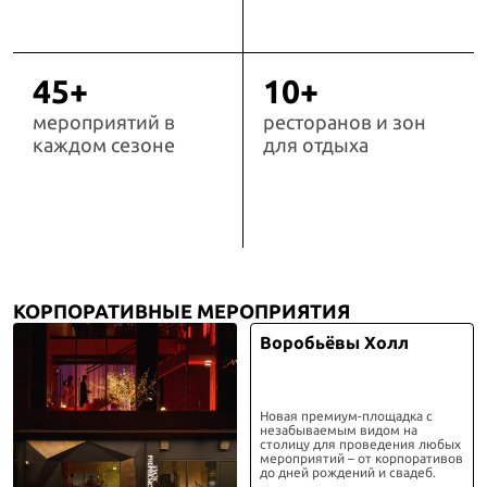
45+
10+
мероприятий в
ресторанов и зон
каждом сезоне
для отдыха
КОРПОРАТИВНЫЕ МЕРОПРИЯТИЯ
Воробьёвы Холл
Новая премиум-площадка с
незабываемым видом на
столицу для проведения любых
мероприятий – от корпоративов
до дней рождений и свадеб.