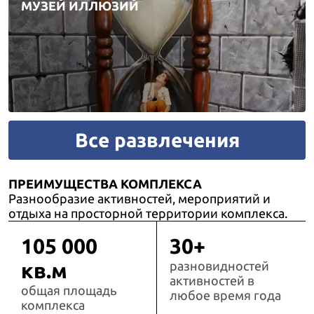
МУЗЕЙ ИЛЛЮЗИЙ
Все развлечения
ПРЕИМУЩЕСТВА КОМПЛЕКСА
Разнообразие активностей, мероприятий и
отдыха на просторной территории комплекса.
105 000
30+
кв.м
разновидностей
активностей в
общая площадь
любое время года
комплекса