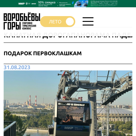
КАНАТНАЯ ДОРОГА
ПАНОРАМА ПАДЕЛ
ПОДАРОК ПЕРВОКЛАШКАМ
31.08.2023