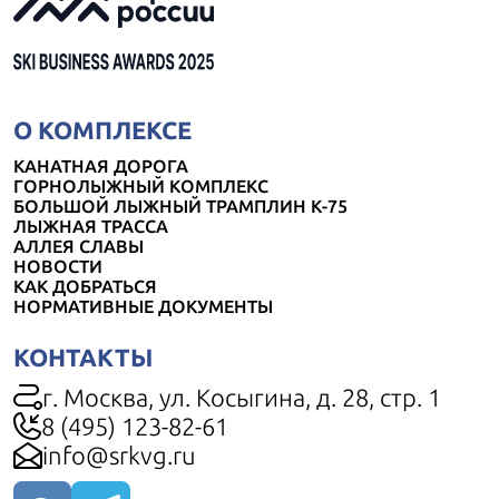
О КОМПЛЕКСЕ
КАНАТНАЯ ДОРОГА
ГОРНОЛЫЖНЫЙ КОМПЛЕКС
БОЛЬШОЙ ЛЫЖНЫЙ ТРАМПЛИН К-75
ЛЫЖНАЯ ТРАССА
АЛЛЕЯ СЛАВЫ
НОВОСТИ
КАК ДОБРАТЬСЯ
НОРМАТИВНЫЕ ДОКУМЕНТЫ
КОНТАКТЫ
г. Москва, ул. Косыгина, д. 28, стр. 1
8 (495) 123-82-61
info@srkvg.ru