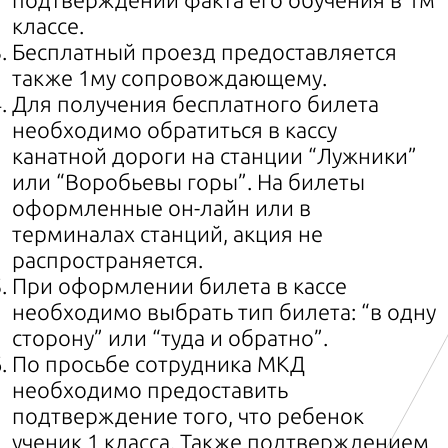
классе.
Бесплатный проезд предоставляется
также 1му сопровождающему.
Для получения бесплатного билета
необходимо обратиться в кассу
канатной дороги на станции “Лужники”
или “Воробьевы горы”. На билеты
оформленные он-лайн или в
терминалах станций, акция не
распространяется.
При оформлении билета в кассе
необходимо выбрать тип билета: “в одну
сторону” или “туда и обратно”.
По просьбе сотрудника МКД
необходимо предоставить
подтверждение того, что ребенок
ученик 1 класса. Также подтверждением