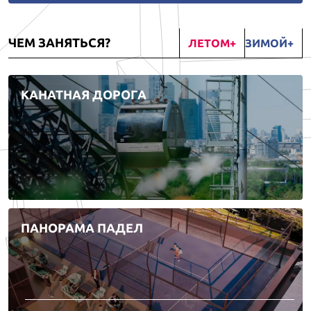
ЧЕМ ЗАНЯТЬСЯ?
ЛЕТОМ
ЗИМОЙ
КАНАТНАЯ ДОРОГА
ПАНОРАМА ПАДЕЛ