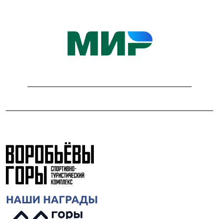
НАШИ НАГРАДЫ