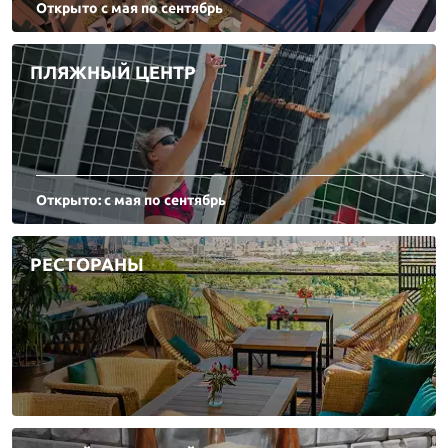
Открыто с мая по сентябрь
ПЛЯЖНЫЙ ЦЕНТР
Открыто: с мая по сентябрь
РЕСТОРАНЫ