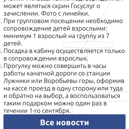
может являться скрин Госуслуг о
зачислении. Фото с линейки.
При групповом посещении необходимо
сопровождение детей взрослыми:
минимум 1 взрослый на группу из 7
детей.
Посадка в кабину осуществляется только
в сопровождении взрослых.
Прогулку можно совершить в часы
работы канатной дороги со станции
Лужники или Воробьевы горы, оформив
на кассе проезд в одну сторону или туда
и обратно на выбор, а воспользоваться
таким подарком можно один раз в
течении 1-го сентября.
Все новости