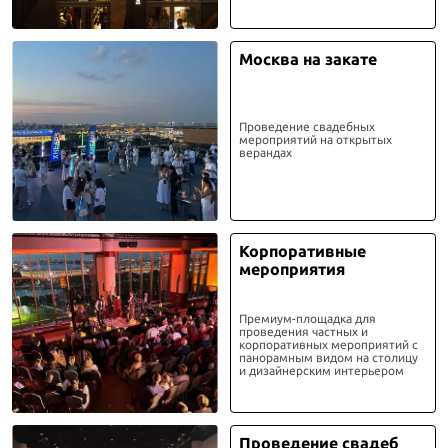
Москва на закате
Проведение свадебных
мероприятий на открытых
верандах
Корпоративные
мероприятия
Премиум-площадка для
проведения частных и
корпоративных мероприятий с
панорамным видом на столицу
и дизайнерским интерьером
Проведение свадеб