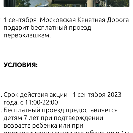
1 сентября Московская Канатная Дорога
подарит бесплатный проезд
первоклашкам.
УСЛОВИЯ:
Срок действия акции - 1 сентября 2023
года. с 11:00-22:00
Бесплатный проезд предоставляется
детям 7 лет при подтверждении
возраста ребенка или при
подтверждении факта его обучения в 1м