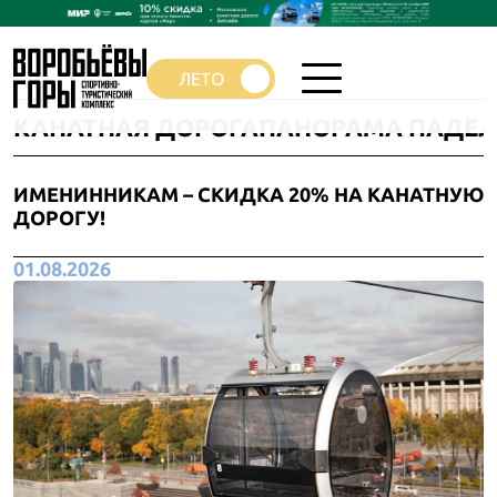
КАНАТНАЯ ДОРОГА
ПАНОРАМА ПАДЕЛ
ИМЕНИННИКАМ – СКИДКА 20% НА КАНАТНУЮ
ДОРОГУ!
01.08.2026