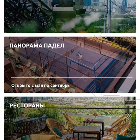
ПАНОРАМА ПАДЕЛ
Открыто с мая по сентябрь
РЕСТОРАНЫ