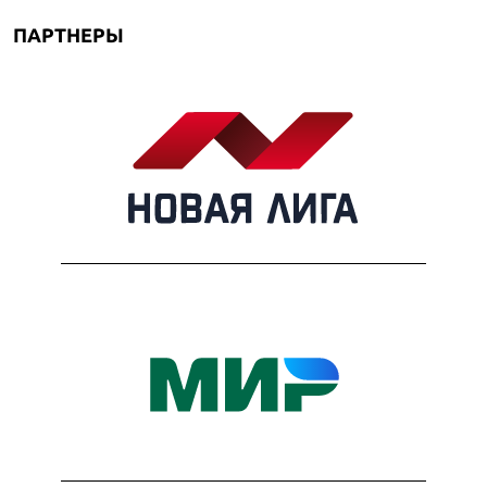
ПАРТНЕРЫ