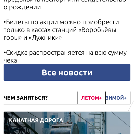
о рождении
•Билеты по акции можно приобрести
только в кассах станций «Воробьёвы
горы» и «Лужники»
•Скидка распространяется на всю сумму
чека
Все новости
ЧЕМ ЗАНЯТЬСЯ?
ЛЕТОМ
ЗИМОЙ
КАНАТНАЯ ДОРОГА