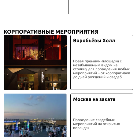
КОРПОРАТИВНЫЕ МЕРОПРИЯТИЯ
Воробьёвы Холл
Новая премиум-площадка с
незабываемым видом на
столицу для проведения любых
мероприятий – от корпоративов
до дней рождений и свадеб.
Москва на закате
Проведение свадебных
мероприятий на открытых
верандах