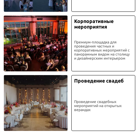
Корпоративные
мероприятия
Премиум-площадка для
проведения частных и
корпоративных мероприятий с
панорамным видом на столицу
и дизайнерским интерьером
Проведение свадеб
Проведение свадебных
мероприятий на открытых
верандах