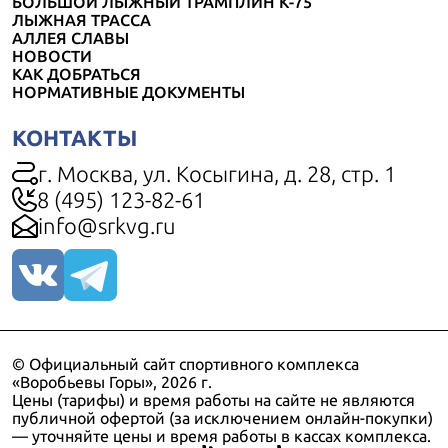
БОЛЬШОЙ ЛЫЖНЫЙ ТРАМПЛИН К-75
ЛЫЖНАЯ ТРАССА
АЛЛЕЯ СЛАВЫ
НОВОСТИ
КАК ДОБРАТЬСЯ
НОРМАТИВНЫЕ ДОКУМЕНТЫ
КОНТАКТЫ
г. Москва, ул. Косыгина, д. 28, стр. 1
8 (495) 123-82-61
info@srkvg.ru
© Официальный сайт спортивного комплекса
«Воробьевы Горы», 2026 г.
Цены (тарифы) и время работы на сайте не являются
публичной офертой (за исключением онлайн-покупки)
— уточняйте цены и время работы в кассах комплекса.