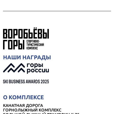
НАШИ НАГРАДЫ
О КОМПЛЕКСЕ
КАНАТНАЯ ДОРОГА
ГОРНОЛЫЖНЫЙ КОМПЛЕКС