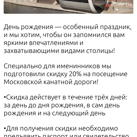
День рождения — особенный праздник,
и мы хотим, чтобы он запомнился вам
яркими впечатлениями и
захватывающими видами столицы!
Специально для именинников мы
подготовили скидку 20% на посещение
Московской канатной дороги!
•Скидка действует в течение трёх дней:
за день до дня рождения, в сам день
рождения и на следующий день
•Для получения скидки необходимо
предъявить паспорт или свидетельство