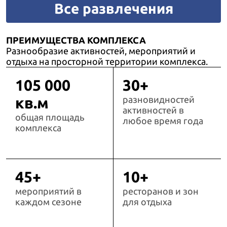
Все развлечения
ПРЕИМУЩЕСТВА КОМПЛЕКСА
Разнообразие активностей, мероприятий и
отдыха на просторной территории комплекса.
105 000
30+
кв.м
разновидностей
активностей в
общая площадь
любое время года
комплекса
45+
10+
мероприятий в
ресторанов и зон
каждом сезоне
для отдыха