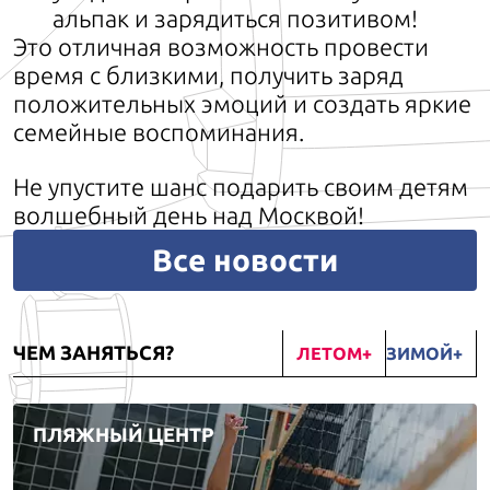
альпак и зарядиться позитивом!
Это отличная возможность провести
время с близкими, получить заряд
положительных эмоций и создать яркие
семейные воспоминания.
Не упустите шанс подарить своим детям
волшебный день над Москвой!
Все новости
ЧЕМ ЗАНЯТЬСЯ?
ЛЕТОМ
ЗИМОЙ
ПЛЯЖНЫЙ ЦЕНТР