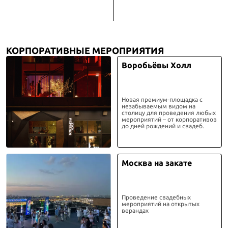
КОРПОРАТИВНЫЕ МЕРОПРИЯТИЯ
Воробьёвы Холл
Новая премиум-площадка с
незабываемым видом на
столицу для проведения любых
мероприятий – от корпоративов
до дней рождений и свадеб.
Москва на закате
Проведение свадебных
мероприятий на открытых
верандах