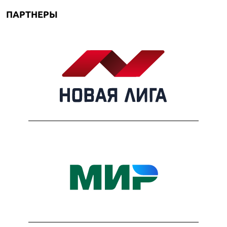
ПАРТНЕРЫ