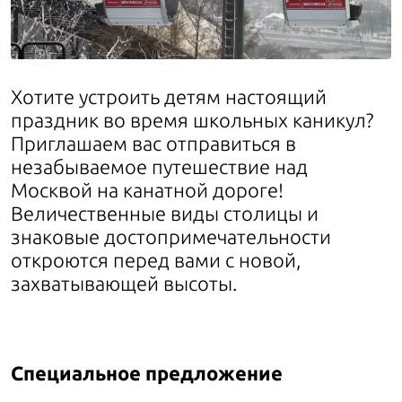
Хотите устроить детям настоящий
праздник во время школьных каникул?
Приглашаем вас отправиться в
незабываемое путешествие над
Москвой на канатной дороге!
Величественные виды столицы и
знаковые достопримечательности
откроются перед вами с новой,
захватывающей высоты.
Специальное предложение