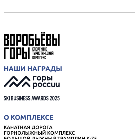
НАШИ НАГРАДЫ
О КОМПЛЕКСЕ
КАНАТНАЯ ДОРОГА
ГОРНОЛЫЖНЫЙ КОМПЛЕКС
БОЛЬШОЙ ЛЫЖНЫЙ ТРАМПЛИН К-75