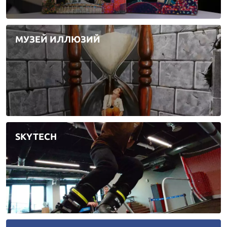
МУЗЕЙ ИЛЛЮЗИЙ
SKYTECH