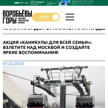
КАНАТНАЯ ДОРОГА
ПАНОРАМА ПАДЕЛ
АКЦИЯ «КАНИКУЛЫ ДЛЯ ВСЕЙ СЕМЬИ»:
ВЗЛЕТИТЕ НАД МОСКВОЙ И СОЗДАЙТЕ
ЯРКИЕ ВОСПОМИНАНИЯ!
01.02.2026