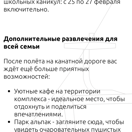
школьных каникул: с 25 по 27 февраля
включительно.
Дополнительные развлечения для
всей семьи
После полёта на канатной дороге вас
ждёт ещё больше приятных
возможностей:
Уютные кафе на территории
комплекса - идеальное место, чтобы
отдохнуть и поделиться
впечатлениями.
Парк альпак - загляните сюда, чтобы
увидеть очаровательных пушистых