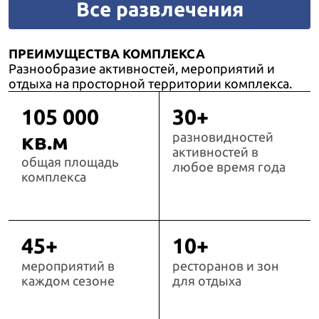
Все развлечения
ПРЕИМУЩЕСТВА КОМПЛЕКСА
Разнообразие активностей, мероприятий и
отдыха на просторной территории комплекса.
105 000
30+
кв.м
разновидностей
активностей в
общая площадь
любое время года
комплекса
45+
10+
мероприятий в
ресторанов и зон
каждом сезоне
для отдыха