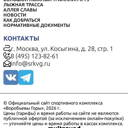
ЛЫЖНАЯ ТРАССА
АЛЛЕЯ СЛАВЫ
НОВОСТИ
КАК ДОБРАТЬСЯ
НОРМАТИВНЫЕ ДОКУМЕНТЫ
КОНТАКТЫ
г. Москва, ул. Косыгина, д. 28, стр. 1
8 (495) 123-82-61
info@srkvg.ru
© Официальный сайт спортивного комплекса
«Воробьевы Горы», 2026 г.
Цены (тарифы) и время работы на сайте не являются
публичной офертой (за исключением онлайн-покупки)
— уточняйте цены и время работы в кассах комплекса.