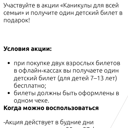
Участвуйте в акции «Каникулы для всей
семьи» и получите один детский билет в
подарок!
Условия акции:
при покупке двух взрослых билетов
в офлайн‑кассах вы получаете один
детский билет (для детей 7–13 лет)
бесплатно;
билеты должны быть оформлены в
одном чеке.
Когда можно воспользоваться
-Акция действует в будние дни