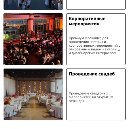
Корпоративные
мероприятия
Премиум-площадка для
проведения частных и
корпоративных мероприятий с
панорамным видом на столицу
и дизайнерским интерьером
Проведение свадеб
Проведение свадебных
мероприятий на открытых
верандах