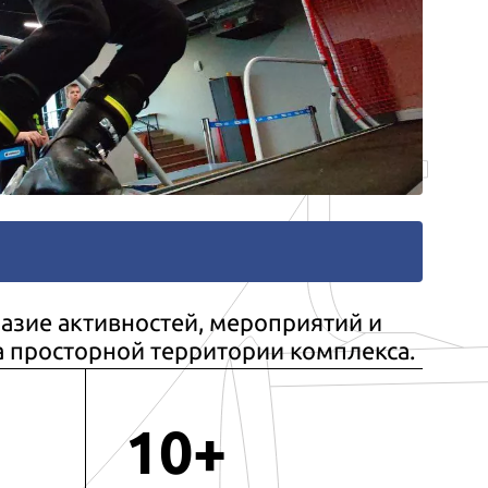
азие активностей, мероприятий и
а просторной территории комплекса.
10+