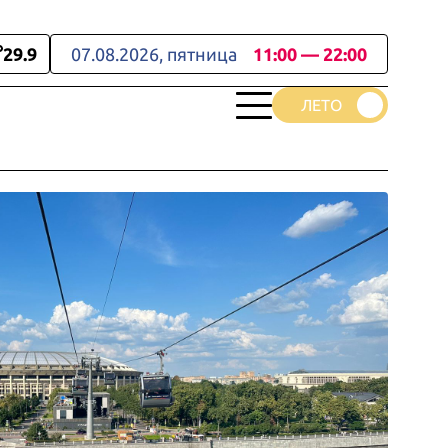
29.9
07.08.2026, пятница
11:00 — 22:00