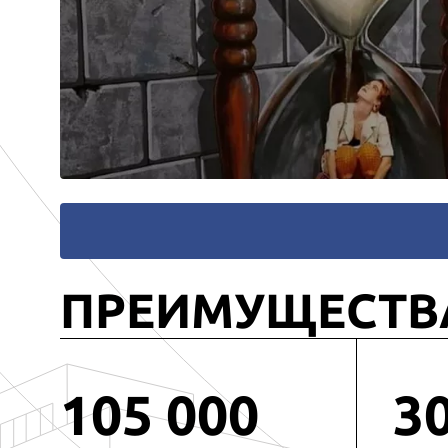
ПРЕИМУЩЕСТВ
105 000
3