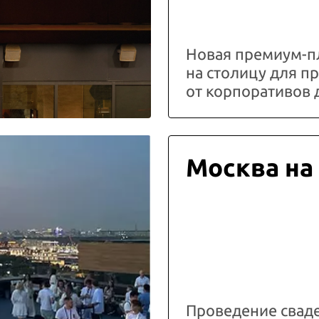
Новая премиум-п
на столицу для 
от корпоративов 
Москва на
Проведение свад