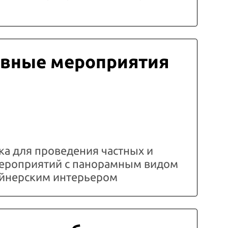
вные мероприятия
а для проведения частных и
ероприятий с панорамным видом
зайнерским интерьером