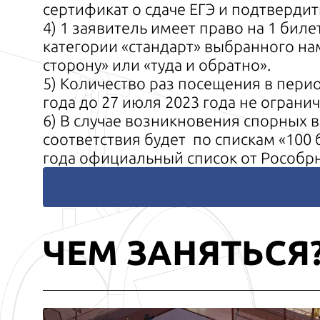
сертификат о сдаче ЕГЭ и подтвердит
4) 1 заявитель имеет право на 1 биле
категории «стандарт» выбранного на
сторону» или «туда и обратно».
5) Количество раз посещения в перио
года до 27 июля 2023 года не огранич
6) В случае возникновения спорных 
соответствия будет по спискам «100 
года официальный список от Рособр
ЧЕМ ЗАНЯТЬСЯ