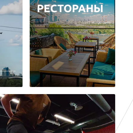
РЕСТОРАНЫ