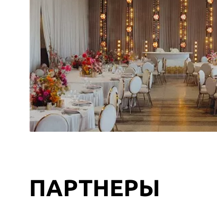
ПАРТНЕРЫ