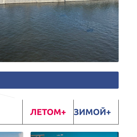
ЛЕТОМ
ЗИМОЙ