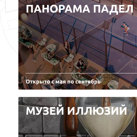
ПАНОРАМА ПАДЕЛ
Открыто с мая по сентябрь
МУЗЕЙ ИЛЛЮЗИЙ